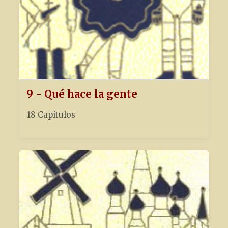
9 - Qué hace la gente
18 Capítulos