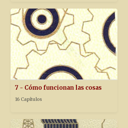
7 - Cómo funcionan las cosas
16 Capítulos