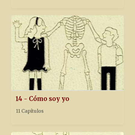
14 - Cómo soy yo
11 Capítulos