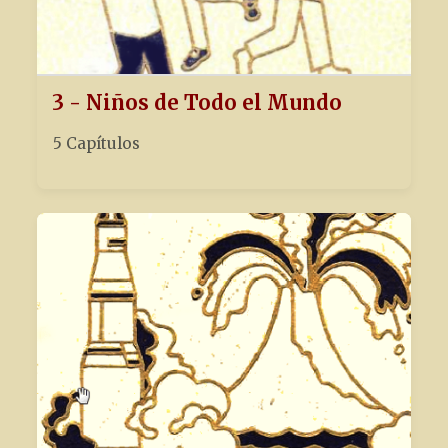
3 - Niños de Todo el Mundo
5 Capítulos