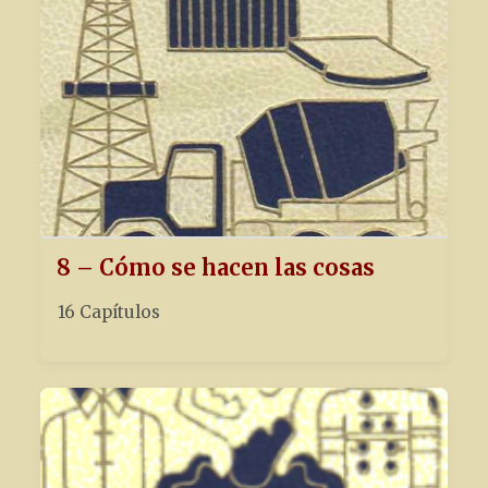
8 – Cómo se hacen las cosas
16 Capítulos