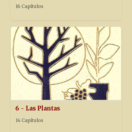
16 Capítulos
6 - Las Plantas
14 Capítulos