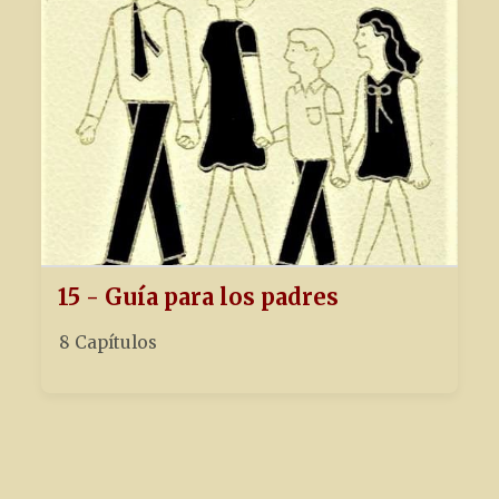
15 - Guía para los padres
8 Capítulos