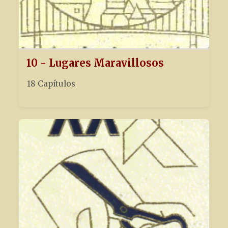
10 - Lugares Maravillosos
18 Capítulos