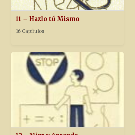
11 – Hazlo tú Mismo
16 Capítulos