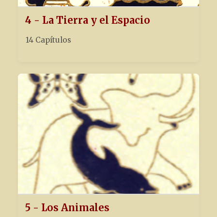
4 - La Tierra y el Espacio
14 Capítulos
5 - Los Animales