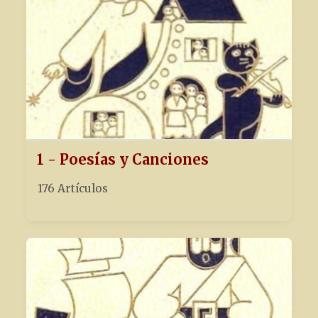
1 - Poesías y Canciones
176 Artículos