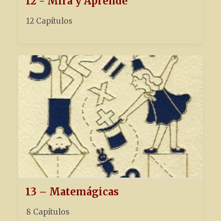
12 - Mira y Aprende
12 Capítulos
13 – Matemágicas
8 Capítulos