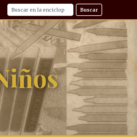
Buscar
Niños