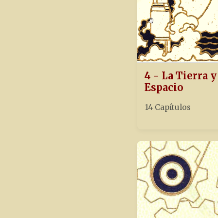
4 - La Tierra y
Espacio
14 Capítulos