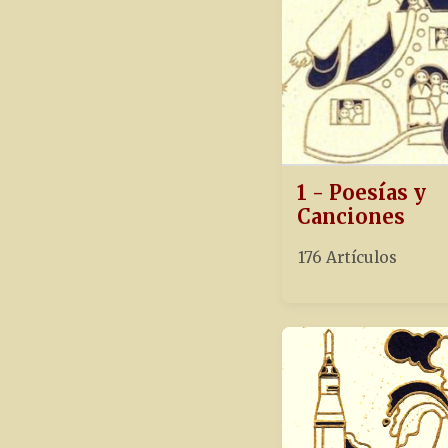
1 - Poesías y
Canciones
176 Artículos