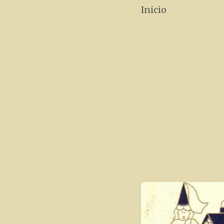
Inicio