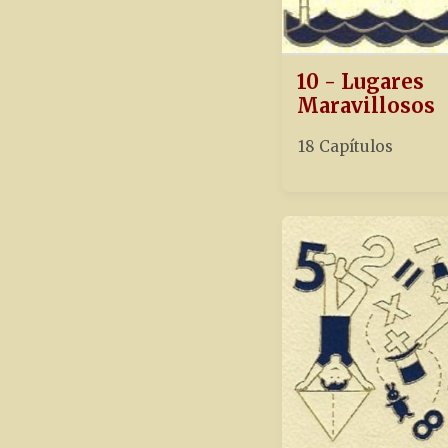
10 - Lugares
Maravillosos
18 Capítulos