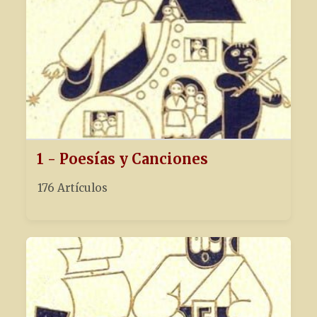
1 - Poesías y Canciones
176 Artículos