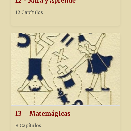
12 - Mira y Aprende
12 Capítulos
13 – Matemágicas
8 Capítulos