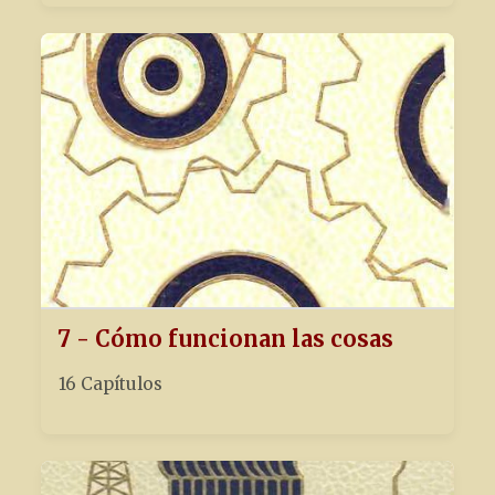
7 - Cómo funcionan las cosas
16 Capítulos