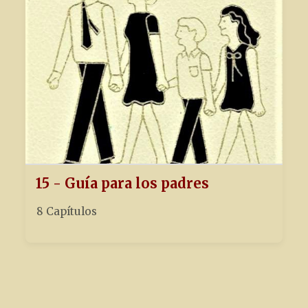
15 - Guía para los padres
8 Capítulos