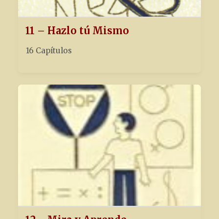
11 – Hazlo tú Mismo
16 Capítulos