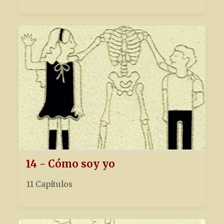
14 - Cómo soy yo
11 Capítulos