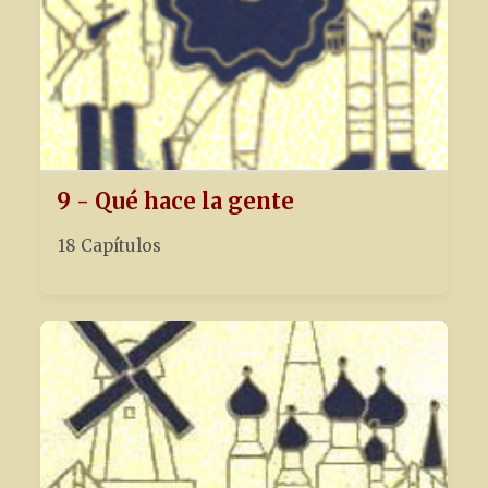
9 - Qué hace la gente
18 Capítulos