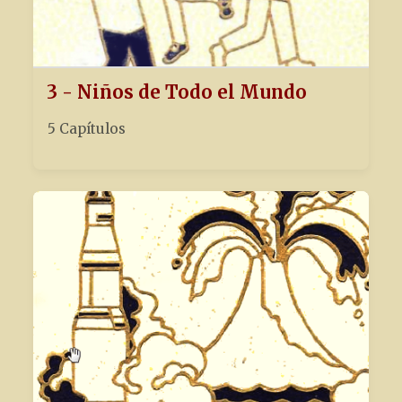
3 - Niños de Todo el Mundo
5 Capítulos