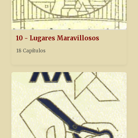
10 - Lugares Maravillosos
18 Capítulos