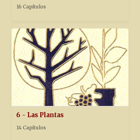
16 Capítulos
6 - Las Plantas
14 Capítulos