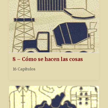
8 – Cómo se hacen las cosas
16 Capítulos