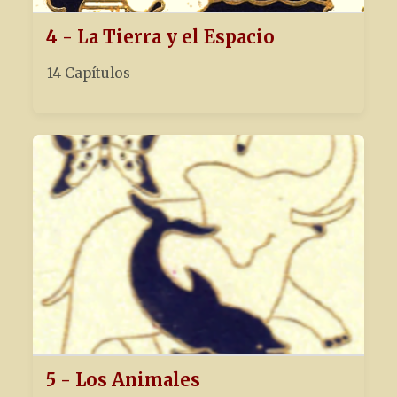
4 - La Tierra y el Espacio
14 Capítulos
5 - Los Animales