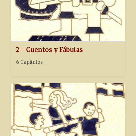
2 - Cuentos y Fábulas
6 Capítulos