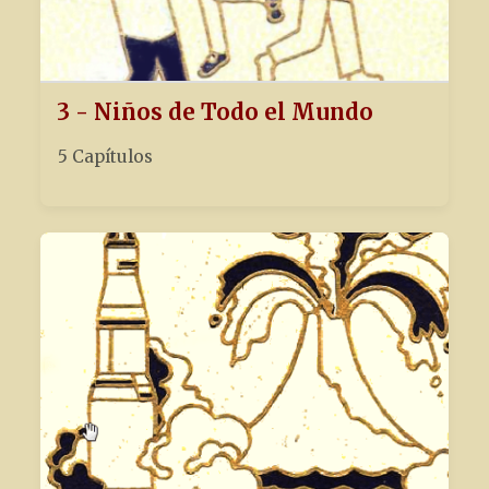
3 - Niños de Todo el Mundo
5 Capítulos