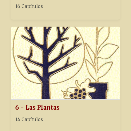
16 Capítulos
6 - Las Plantas
14 Capítulos