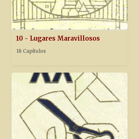
10 - Lugares Maravillosos
18 Capítulos