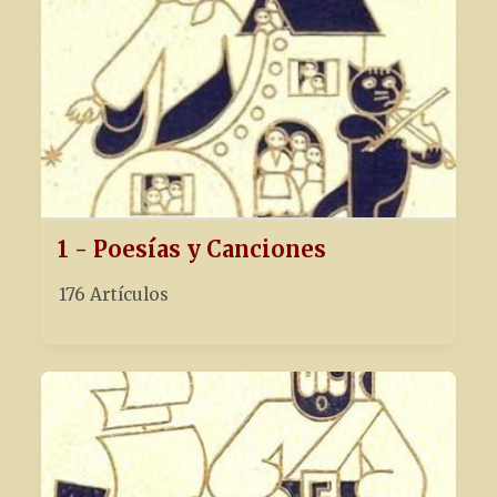
1 - Poesías y Canciones
176 Artículos