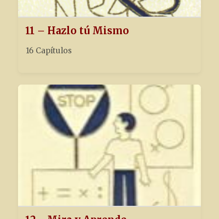
11 – Hazlo tú Mismo
16 Capítulos