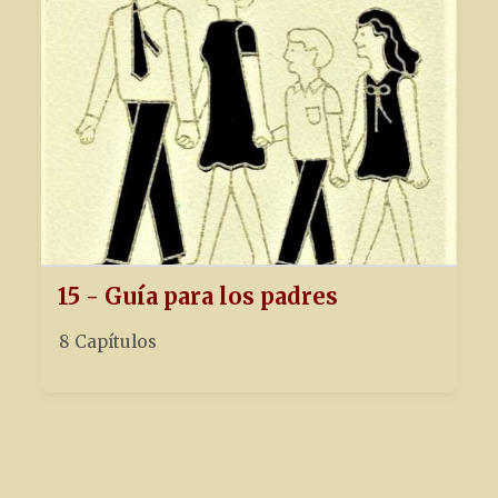
15 - Guía para los padres
8 Capítulos