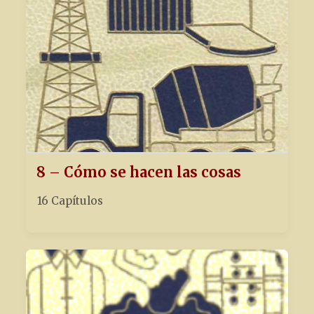
8 – Cómo se hacen las cosas
16 Capítulos