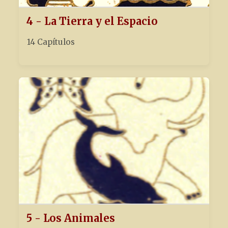
4 - La Tierra y el Espacio
14 Capítulos
5 - Los Animales