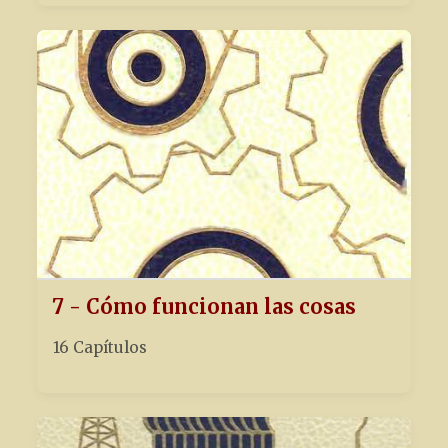
7 - Cómo funcionan las cosas
16 Capítulos