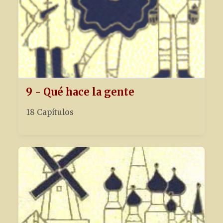
9 - Qué hace la gente
18 Capítulos