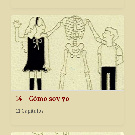
14 - Cómo soy yo
11 Capítulos