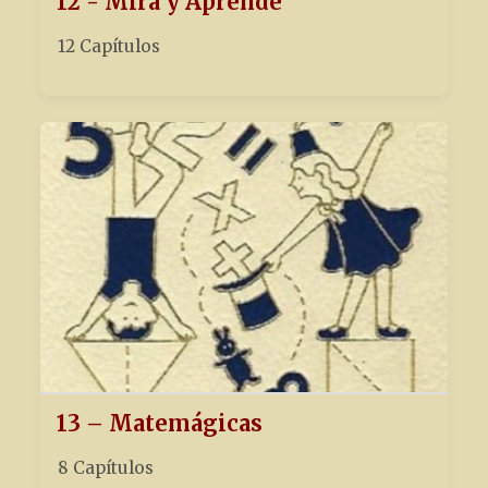
12 - Mira y Aprende
12 Capítulos
13 – Matemágicas
8 Capítulos