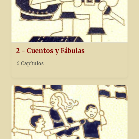
2 - Cuentos y Fábulas
6 Capítulos