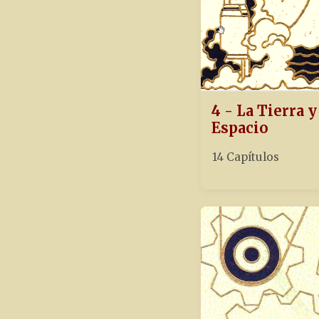
4 - La Tierra y
Espacio
14 Capítulos