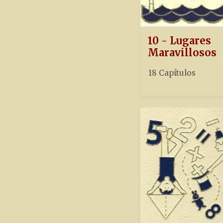
10 - Lugares
Maravillosos
18 Capítulos