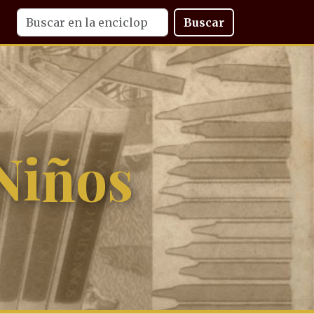
Buscar
Niños