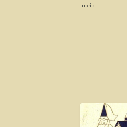
Inicio