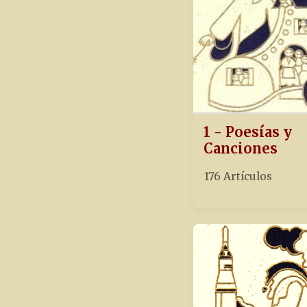
1 - Poesías y
Canciones
176 Artículos