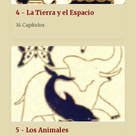
4 - La Tierra y el Espacio
14 Capítulos
5 - Los Animales