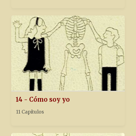
14 - Cómo soy yo
11 Capítulos