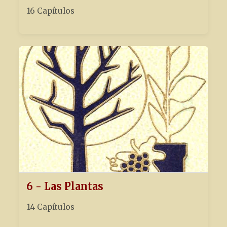
16 Capítulos
6 - Las Plantas
14 Capítulos