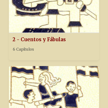
2 - Cuentos y Fábulas
6 Capítulos