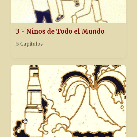
3 - Niños de Todo el Mundo
5 Capítulos