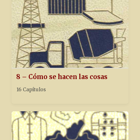
8 – Cómo se hacen las cosas
16 Capítulos