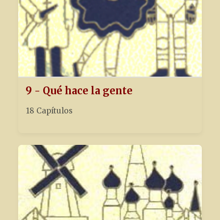
9 - Qué hace la gente
18 Capítulos