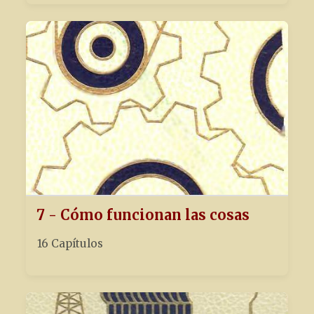
7 - Cómo funcionan las cosas
16 Capítulos