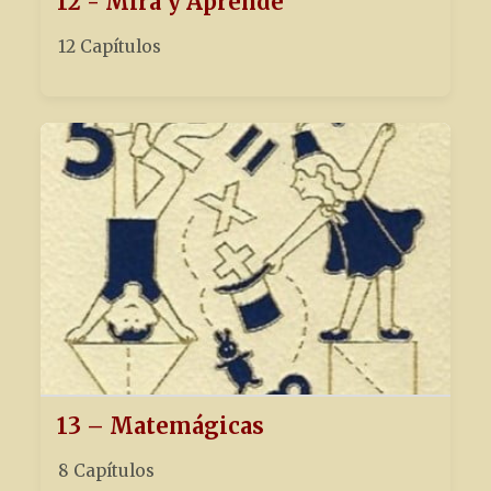
12 - Mira y Aprende
12 Capítulos
13 – Matemágicas
8 Capítulos