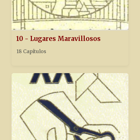
10 - Lugares Maravillosos
18 Capítulos