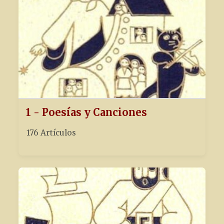
1 - Poesías y Canciones
176 Artículos