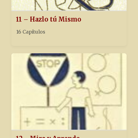
11 – Hazlo tú Mismo
16 Capítulos