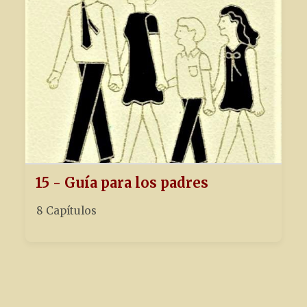
15 - Guía para los padres
8 Capítulos