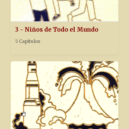
3 - Niños de Todo el Mundo
5 Capítulos