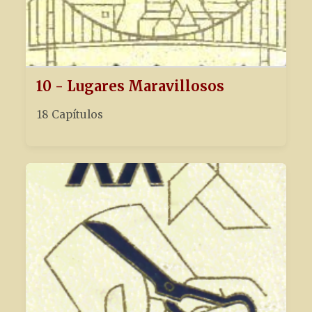
10 - Lugares Maravillosos
18 Capítulos