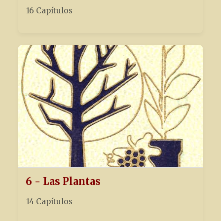
16 Capítulos
6 - Las Plantas
14 Capítulos