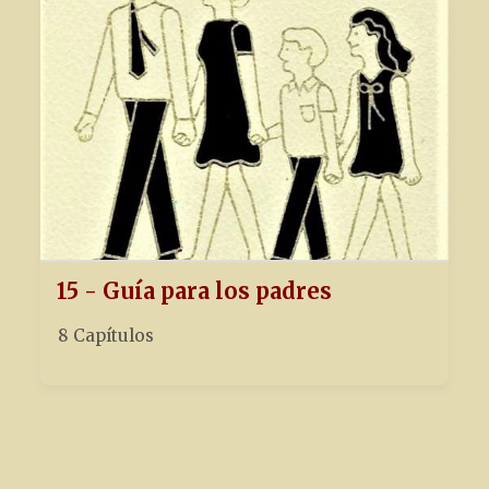
15 - Guía para los padres
8 Capítulos