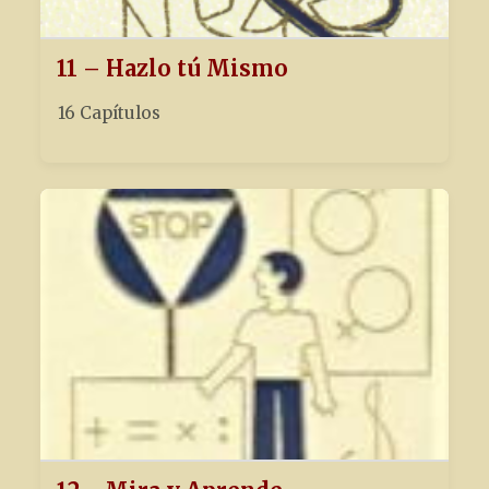
11 – Hazlo tú Mismo
16 Capítulos