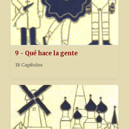
9 - Qué hace la gente
18 Capítulos