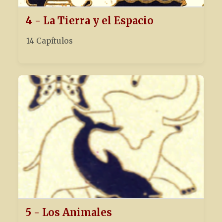
4 - La Tierra y el Espacio
14 Capítulos
5 - Los Animales