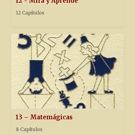
12 - Mira y Aprende
12 Capítulos
13 – Matemágicas
8 Capítulos