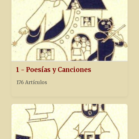
1 - Poesías y Canciones
176 Artículos