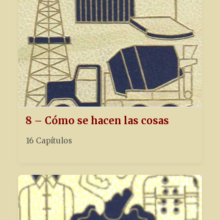
8 – Cómo se hacen las cosas
16 Capítulos