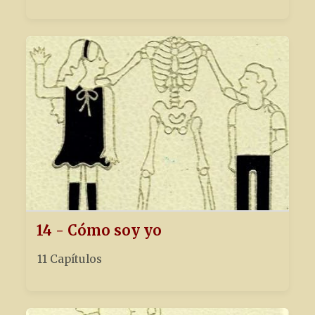
14 - Cómo soy yo
11 Capítulos