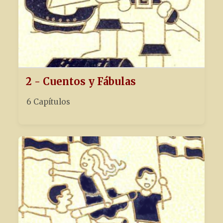
2 - Cuentos y Fábulas
6 Capítulos