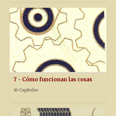
7 - Cómo funcionan las cosas
16 Capítulos