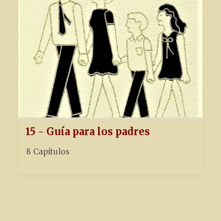
15 - Guía para los padres
8 Capítulos