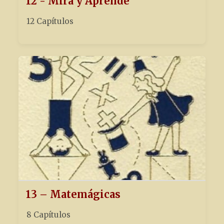
12 - Mira y Aprende
12 Capítulos
13 – Matemágicas
8 Capítulos