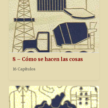
8 – Cómo se hacen las cosas
16 Capítulos