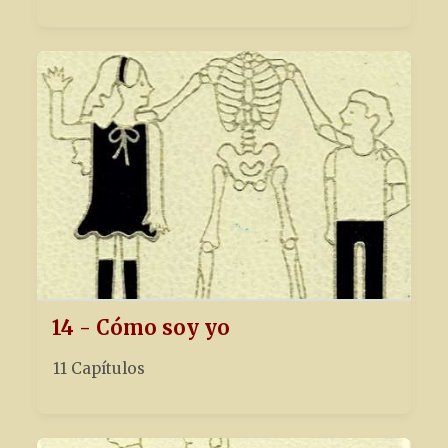
14 - Cómo soy yo
11 Capítulos