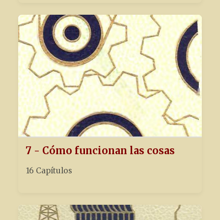
7 - Cómo funcionan las cosas
16 Capítulos