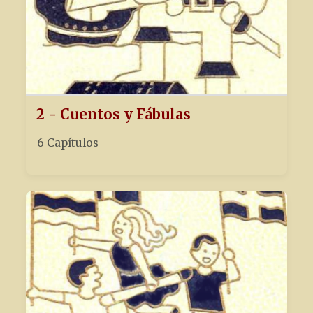
2 - Cuentos y Fábulas
6 Capítulos