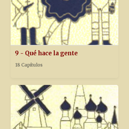
9 - Qué hace la gente
18 Capítulos