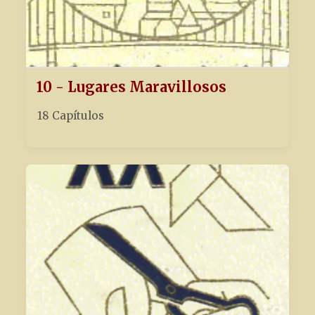
10 - Lugares Maravillosos
18 Capítulos