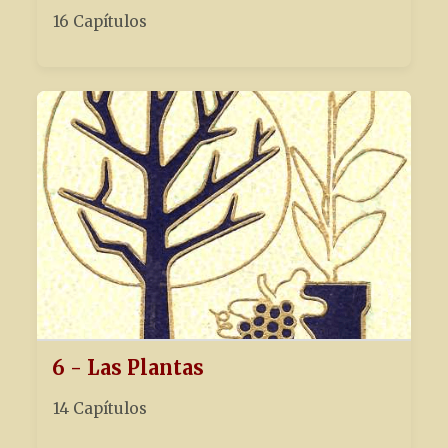
16 Capítulos
6 - Las Plantas
14 Capítulos