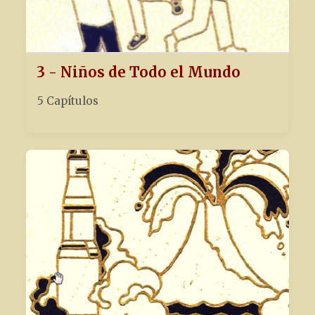
3 - Niños de Todo el Mundo
5 Capítulos