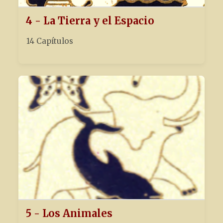
4 - La Tierra y el Espacio
14 Capítulos
5 - Los Animales