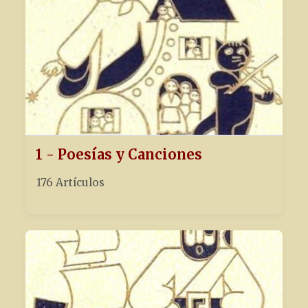
1 - Poesías y Canciones
176 Artículos