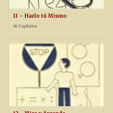
11 – Hazlo tú Mismo
16 Capítulos