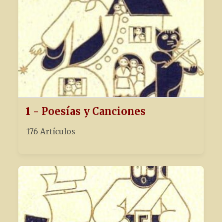
1 - Poesías y Canciones
176 Artículos