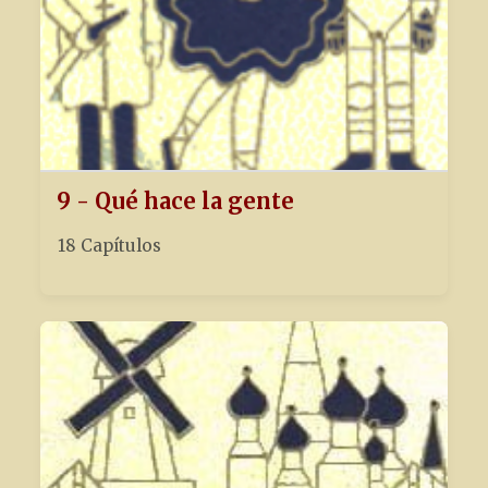
9 - Qué hace la gente
18 Capítulos