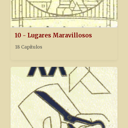
10 - Lugares Maravillosos
18 Capítulos