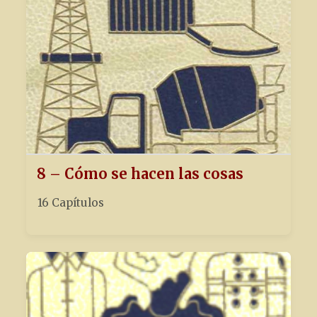
8 – Cómo se hacen las cosas
16 Capítulos