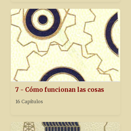
7 - Cómo funcionan las cosas
16 Capítulos