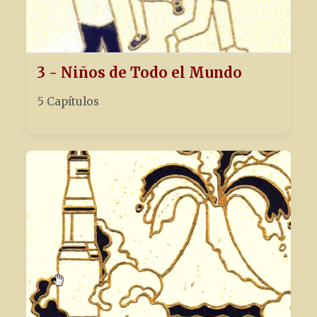
3 - Niños de Todo el Mundo
5 Capítulos