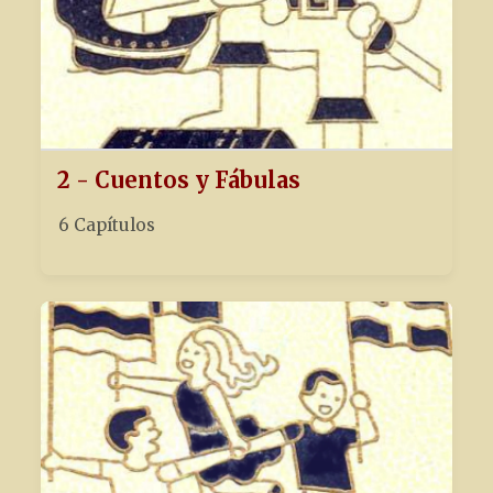
2 - Cuentos y Fábulas
6 Capítulos