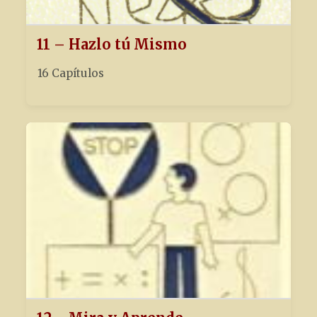
11 – Hazlo tú Mismo
16 Capítulos