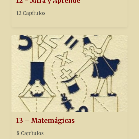
12 - Mira y Aprende
12 Capítulos
13 – Matemágicas
8 Capítulos