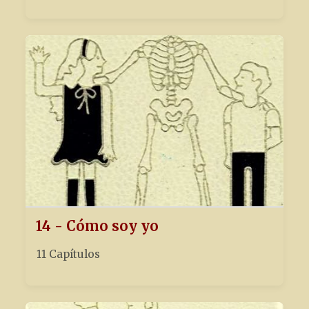
14 - Cómo soy yo
11 Capítulos