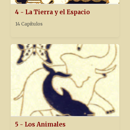
4 - La Tierra y el Espacio
14 Capítulos
5 - Los Animales