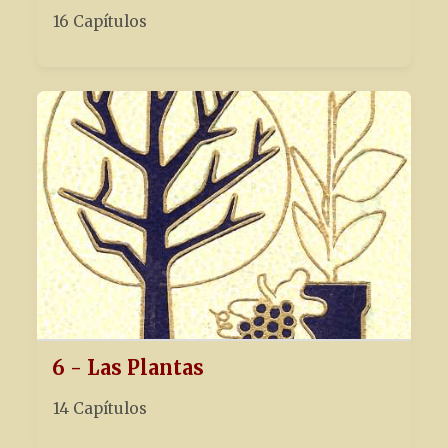
16 Capítulos
6 - Las Plantas
14 Capítulos