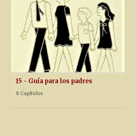
15 - Guía para los padres
8 Capítulos