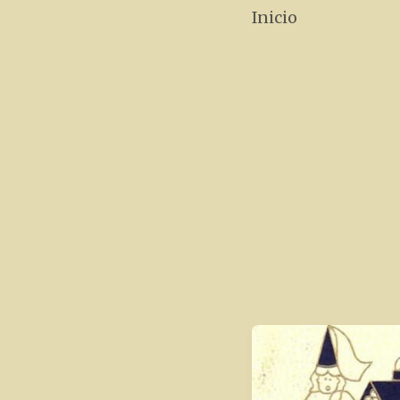
Inicio