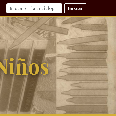
Buscar
Niños