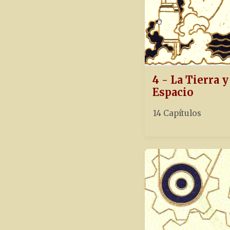
4 - La Tierra y
Espacio
14 Capítulos