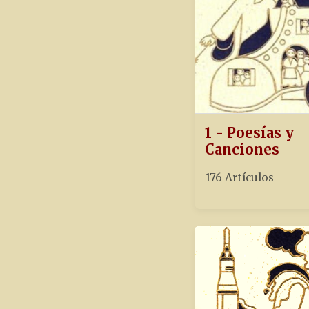
1 - Poesías y
Canciones
176 Artículos