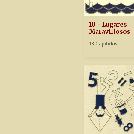
10 - Lugares
Maravillosos
18 Capítulos