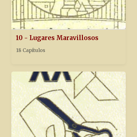
10 - Lugares Maravillosos
18 Capítulos