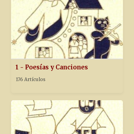
1 - Poesías y Canciones
176 Artículos