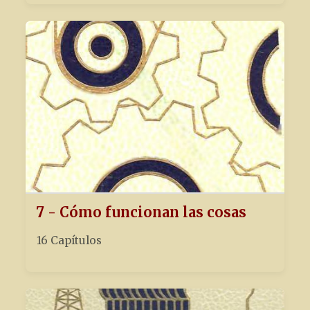
7 - Cómo funcionan las cosas
16 Capítulos