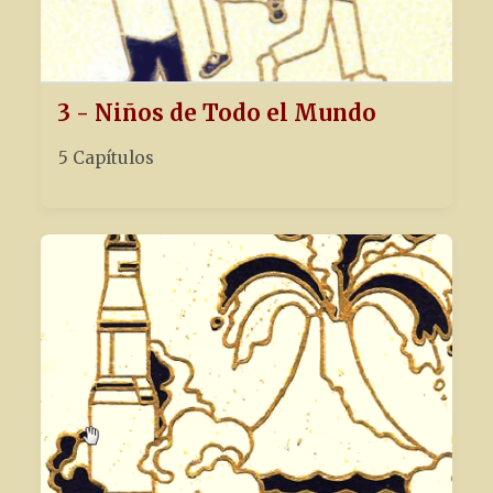
3 - Niños de Todo el Mundo
5 Capítulos