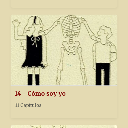
14 - Cómo soy yo
11 Capítulos