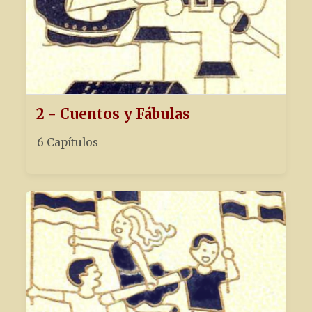
2 - Cuentos y Fábulas
6 Capítulos