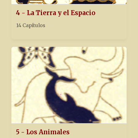
4 - La Tierra y el Espacio
14 Capítulos
5 - Los Animales