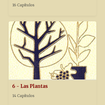
16 Capítulos
6 - Las Plantas
14 Capítulos