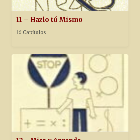
11 – Hazlo tú Mismo
16 Capítulos