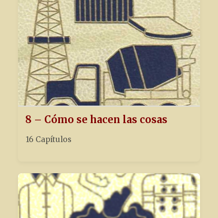
8 – Cómo se hacen las cosas
16 Capítulos