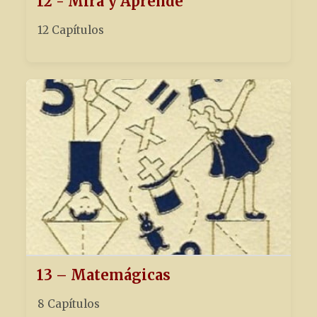
12 - Mira y Aprende
12 Capítulos
13 – Matemágicas
8 Capítulos