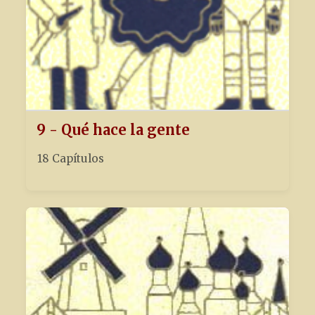
9 - Qué hace la gente
18 Capítulos