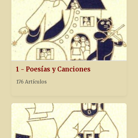
1 - Poesías y Canciones
176 Artículos