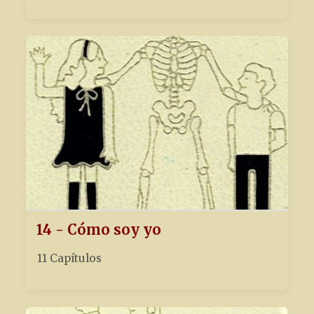
14 - Cómo soy yo
11 Capítulos