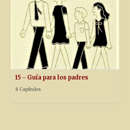
15 - Guía para los padres
8 Capítulos