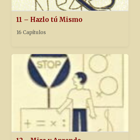
11 – Hazlo tú Mismo
16 Capítulos