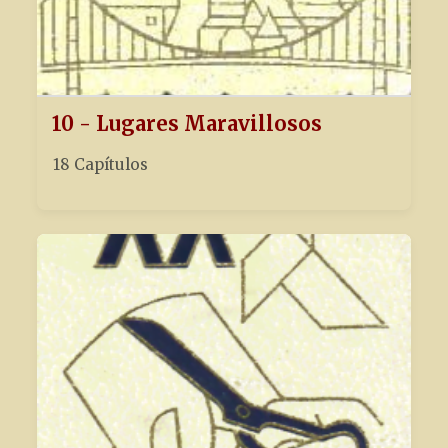
10 - Lugares Maravillosos
18 Capítulos