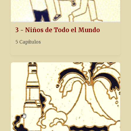
3 - Niños de Todo el Mundo
5 Capítulos