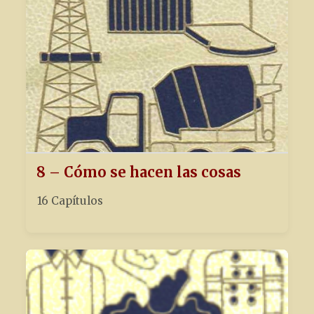
8 – Cómo se hacen las cosas
16 Capítulos