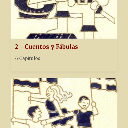
2 - Cuentos y Fábulas
6 Capítulos