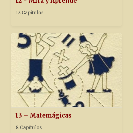
12 - Mira y Aprende
12 Capítulos
13 – Matemágicas
8 Capítulos