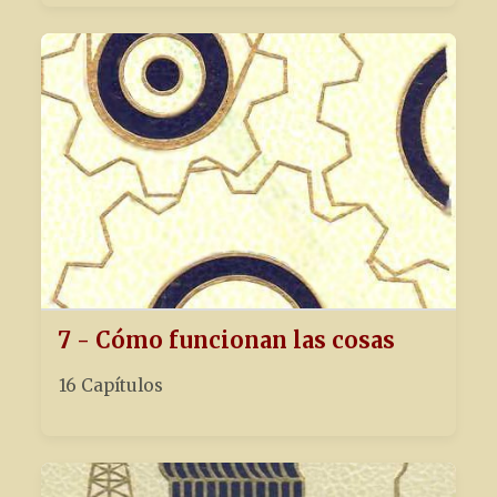
7 - Cómo funcionan las cosas
16 Capítulos