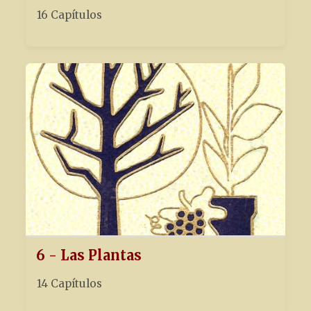
16 Capítulos
6 - Las Plantas
14 Capítulos