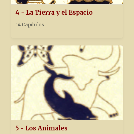
4 - La Tierra y el Espacio
14 Capítulos
5 - Los Animales