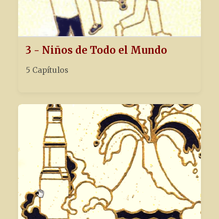
3 - Niños de Todo el Mundo
5 Capítulos