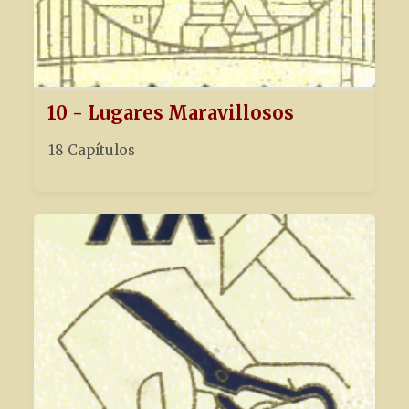
10 - Lugares Maravillosos
18 Capítulos