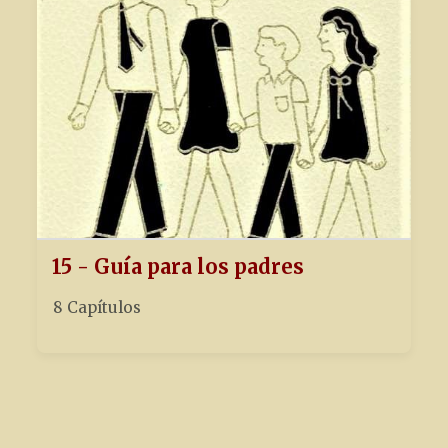
15 - Guía para los padres
8 Capítulos