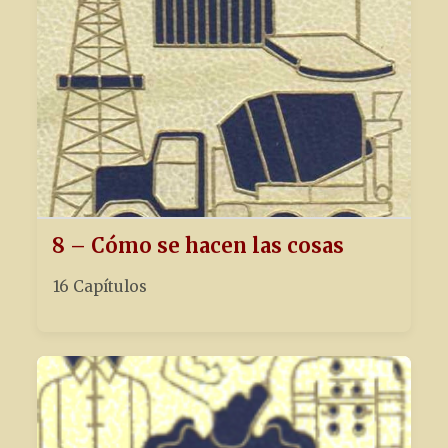
8 – Cómo se hacen las cosas
16 Capítulos