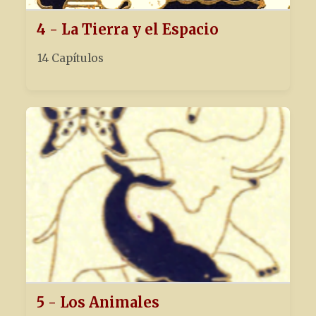
4 - La Tierra y el Espacio
14 Capítulos
5 - Los Animales