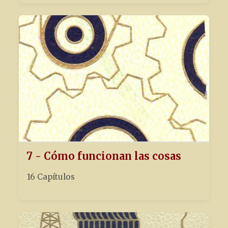
7 - Cómo funcionan las cosas
16 Capítulos