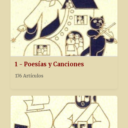
1 - Poesías y Canciones
176 Artículos