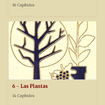
16 Capítulos
6 - Las Plantas
14 Capítulos