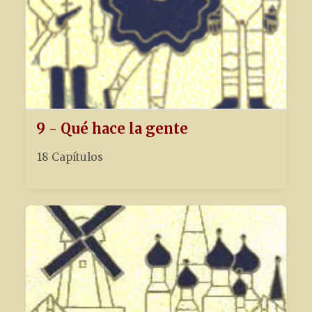
9 - Qué hace la gente
18 Capítulos