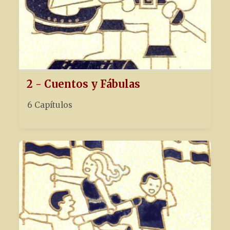
2 - Cuentos y Fábulas
6 Capítulos