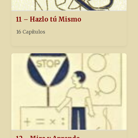
11 – Hazlo tú Mismo
16 Capítulos