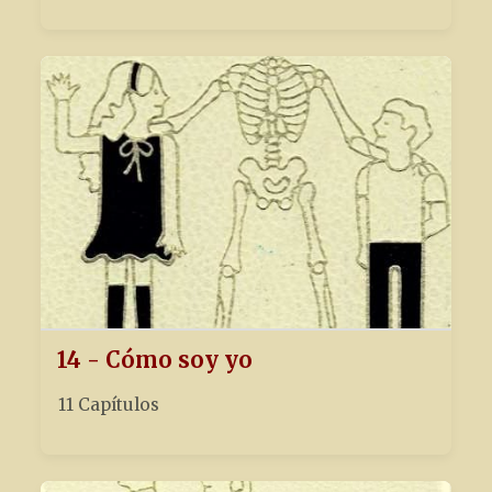
14 - Cómo soy yo
11 Capítulos