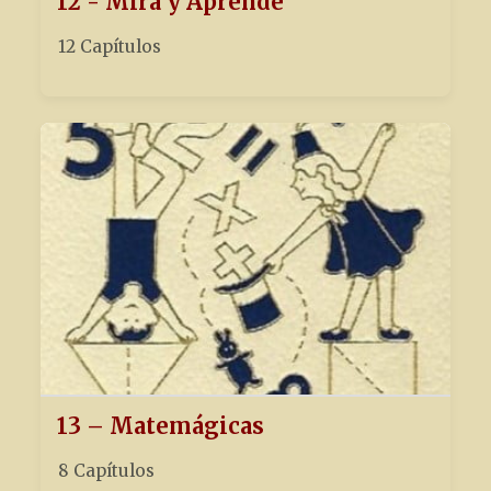
12 - Mira y Aprende
12 Capítulos
13 – Matemágicas
8 Capítulos