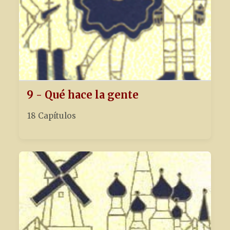
9 - Qué hace la gente
18 Capítulos