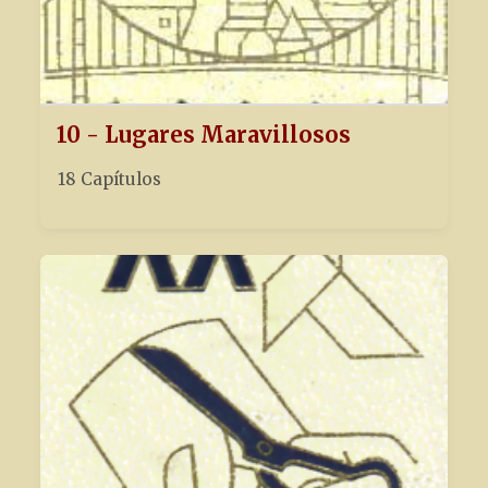
10 - Lugares Maravillosos
18 Capítulos