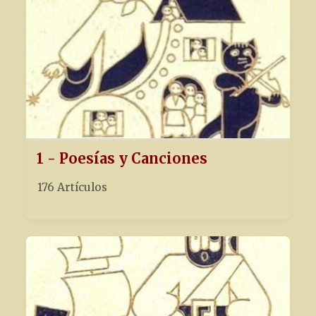
1 - Poesías y Canciones
176 Artículos