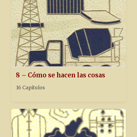
8 – Cómo se hacen las cosas
16 Capítulos