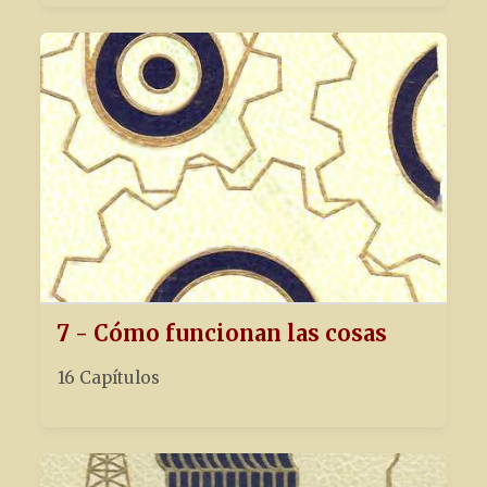
7 - Cómo funcionan las cosas
16 Capítulos