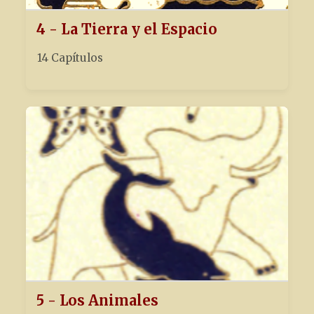
4 - La Tierra y el Espacio
14 Capítulos
5 - Los Animales