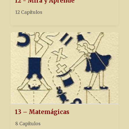
12 - Mira y Aprende
12 Capítulos
13 – Matemágicas
8 Capítulos