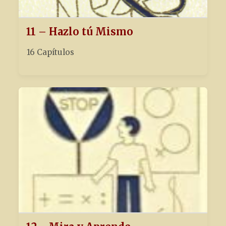
11 – Hazlo tú Mismo
16 Capítulos