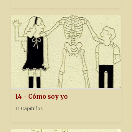
14 - Cómo soy yo
11 Capítulos