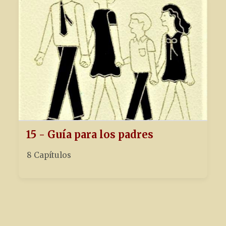
15 - Guía para los padres
8 Capítulos