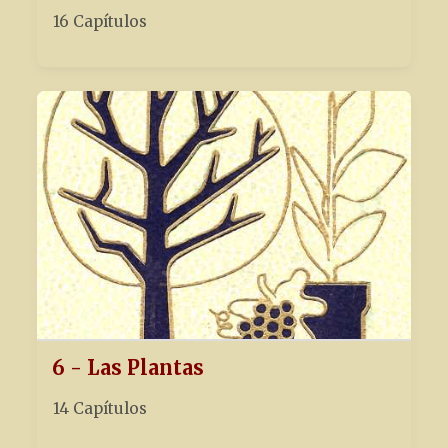
16 Capítulos
6 - Las Plantas
14 Capítulos