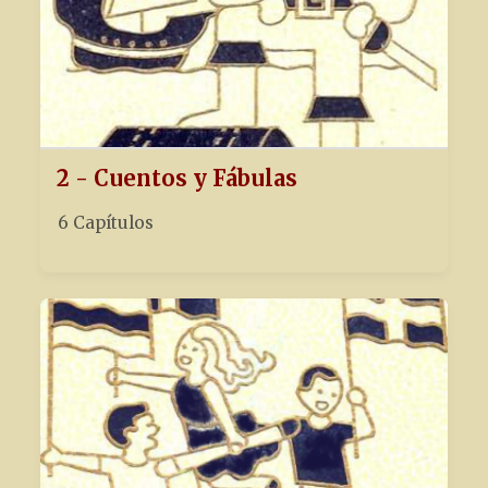
2 - Cuentos y Fábulas
6 Capítulos