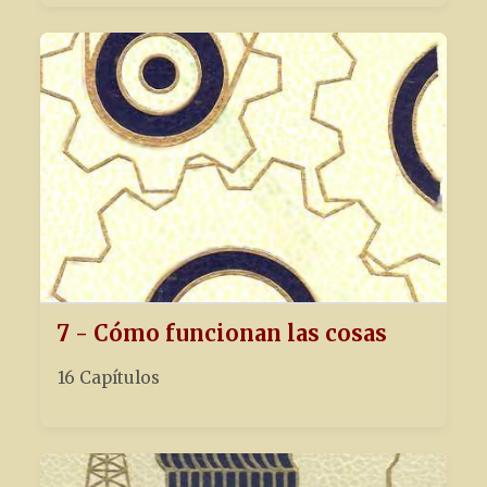
7 - Cómo funcionan las cosas
16 Capítulos