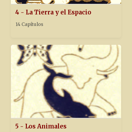
4 - La Tierra y el Espacio
14 Capítulos
5 - Los Animales