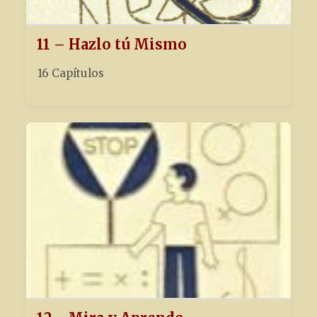
11 – Hazlo tú Mismo
16 Capítulos