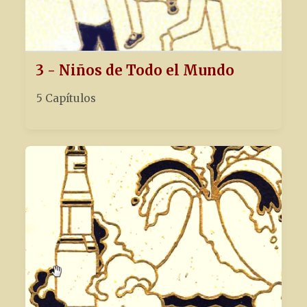
3 - Niños de Todo el Mundo
5 Capítulos