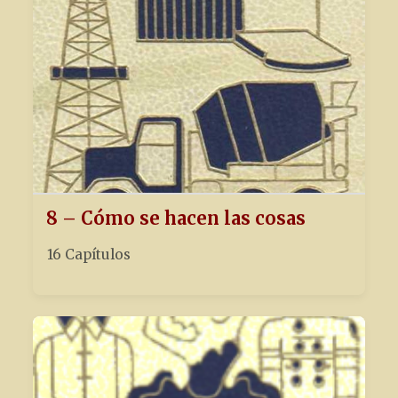
8 – Cómo se hacen las cosas
16 Capítulos