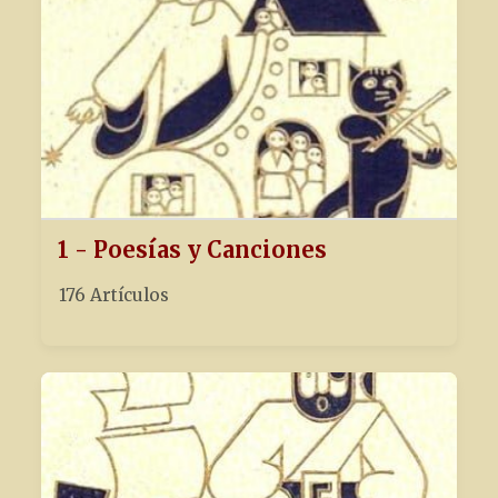
1 - Poesías y Canciones
176 Artículos