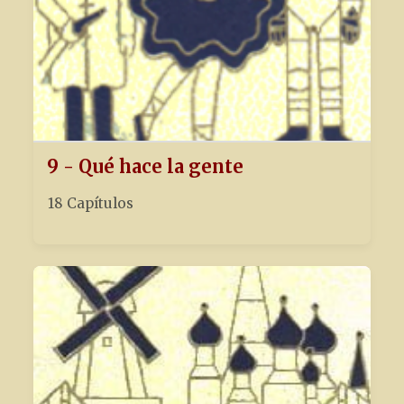
9 - Qué hace la gente
18 Capítulos