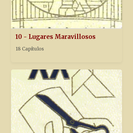
10 - Lugares Maravillosos
18 Capítulos