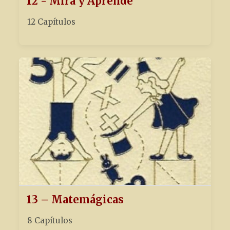
12 - Mira y Aprende
12 Capítulos
13 – Matemágicas
8 Capítulos