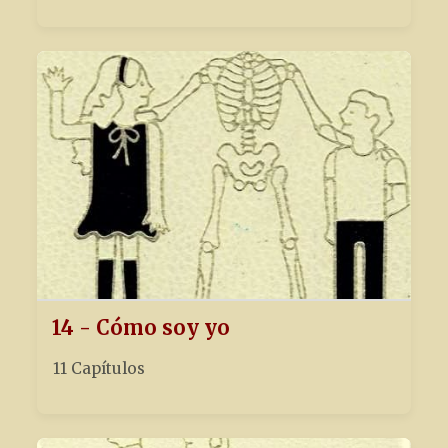
14 - Cómo soy yo
11 Capítulos