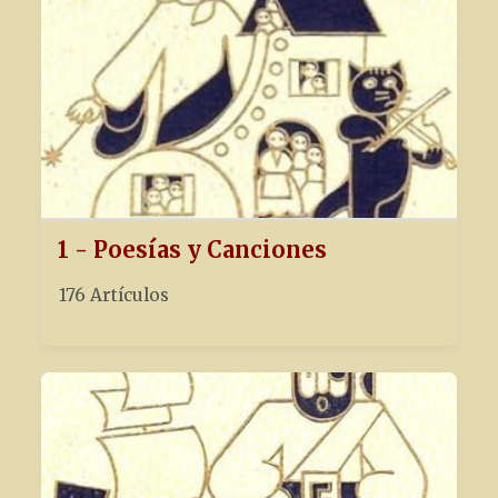
1 - Poesías y Canciones
176 Artículos