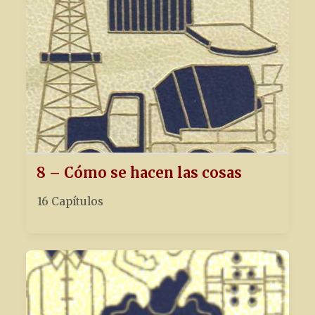
8 – Cómo se hacen las cosas
16 Capítulos