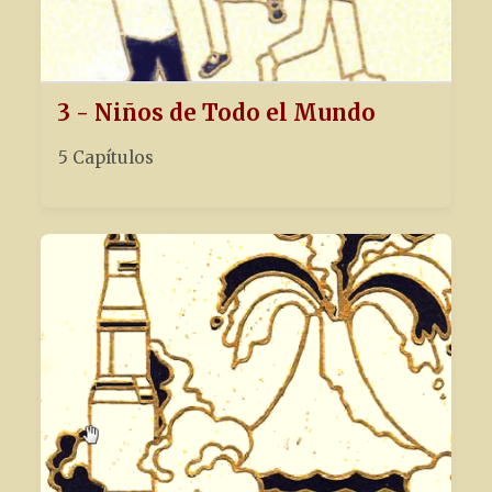
3 - Niños de Todo el Mundo
5 Capítulos