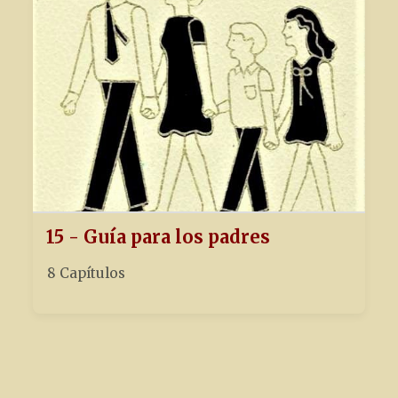
15 - Guía para los padres
8 Capítulos