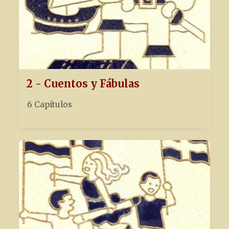
2 - Cuentos y Fábulas
6 Capítulos