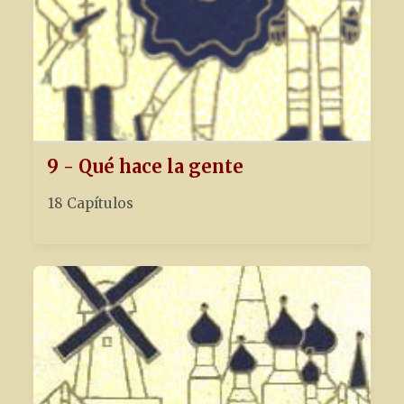
9 - Qué hace la gente
18 Capítulos