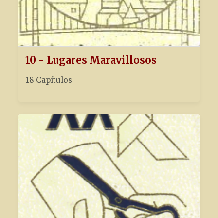
10 - Lugares Maravillosos
18 Capítulos