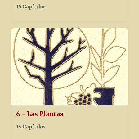
16 Capítulos
6 - Las Plantas
14 Capítulos