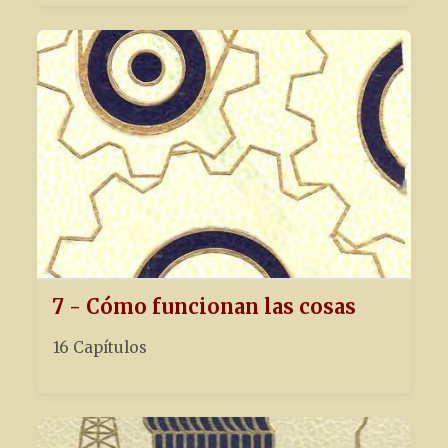
7 - Cómo funcionan las cosas
16 Capítulos