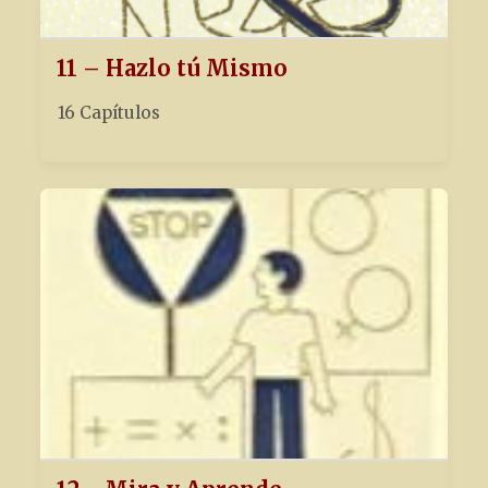
11 – Hazlo tú Mismo
16 Capítulos