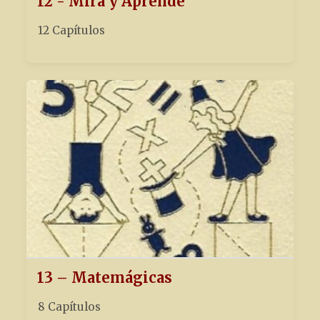
12 - Mira y Aprende
12 Capítulos
13 – Matemágicas
8 Capítulos