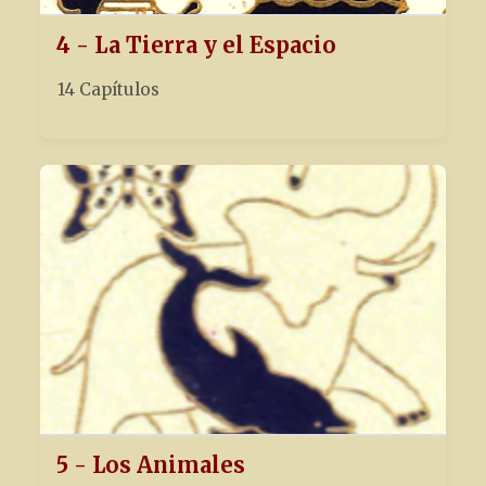
4 - La Tierra y el Espacio
14 Capítulos
5 - Los Animales