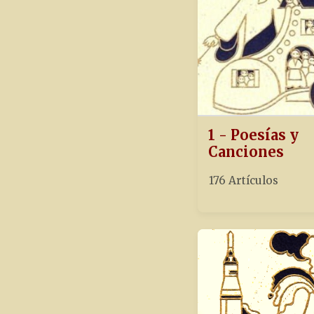
1 - Poesías y
Canciones
176 Artículos