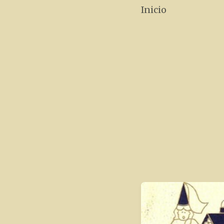
Inicio