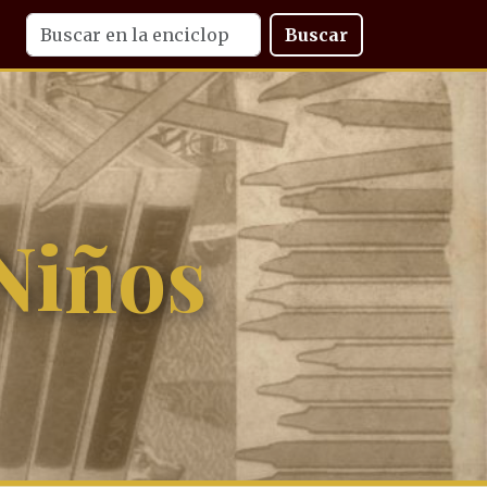
Buscar
Niños