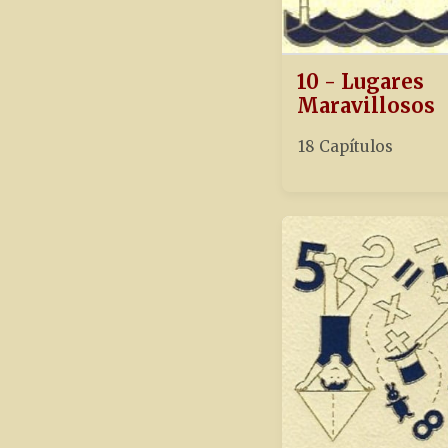
10 - Lugares
Maravillosos
18 Capítulos