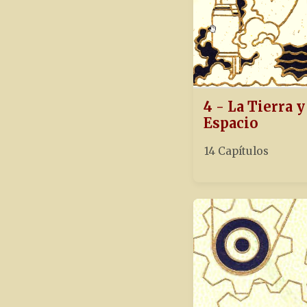
4 - La Tierra y
Espacio
14 Capítulos