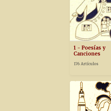
1 - Poesías y
Canciones
176 Artículos