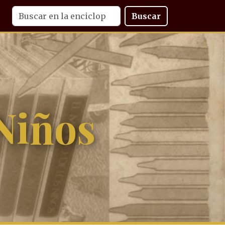
Buscar
Niños