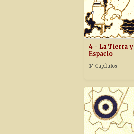
4 - La Tierra y
Espacio
14 Capítulos