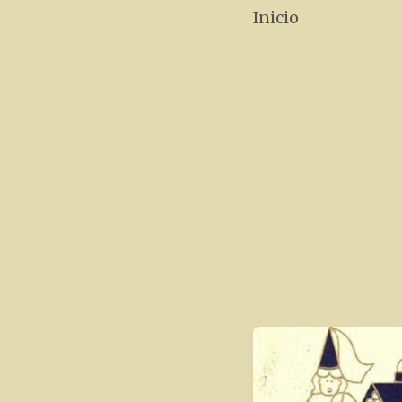
Inicio