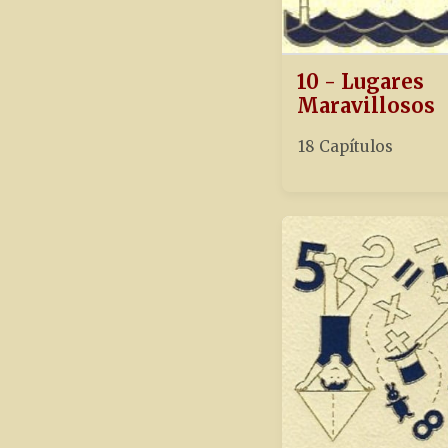
10 - Lugares
Maravillosos
18 Capítulos