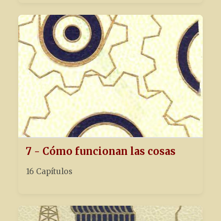
7 - Cómo funcionan las cosas
16 Capítulos