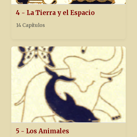
4 - La Tierra y el Espacio
14 Capítulos
5 - Los Animales