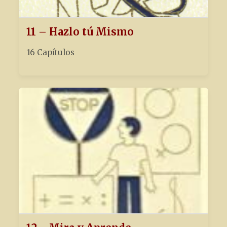
11 – Hazlo tú Mismo
16 Capítulos