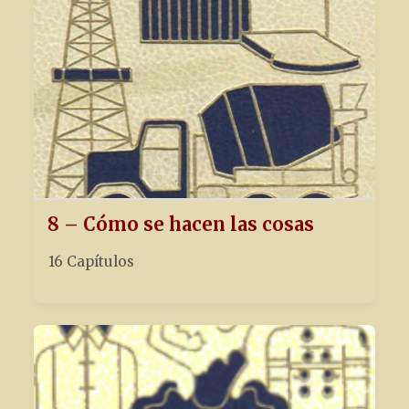
8 – Cómo se hacen las cosas
16 Capítulos