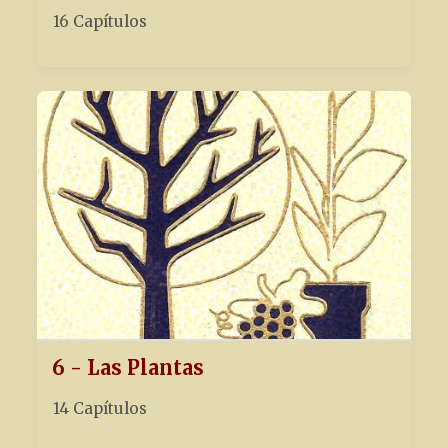
16 Capítulos
6 - Las Plantas
14 Capítulos