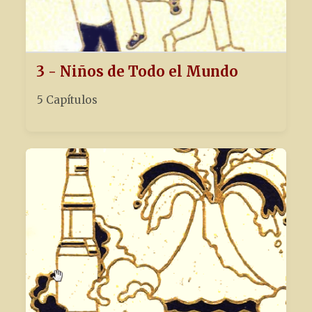
3 - Niños de Todo el Mundo
5 Capítulos