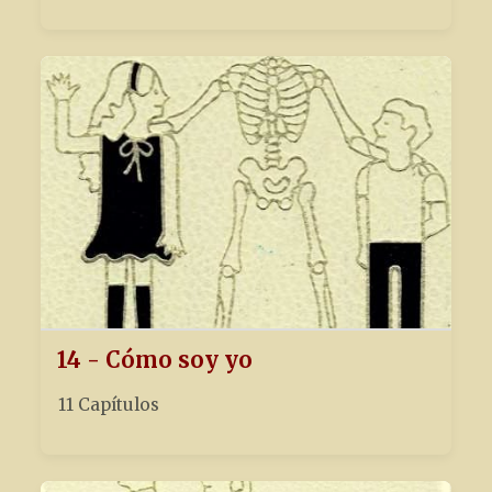
14 - Cómo soy yo
11 Capítulos