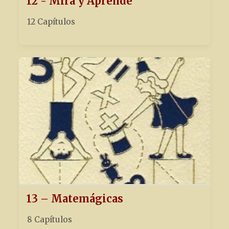
12 - Mira y Aprende
12 Capítulos
13 – Matemágicas
8 Capítulos