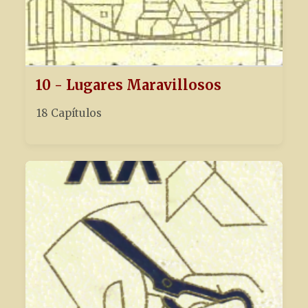
10 - Lugares Maravillosos
18 Capítulos