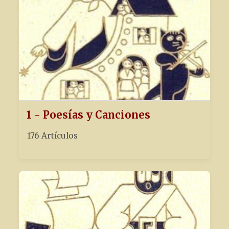
1 - Poesías y Canciones
176 Artículos