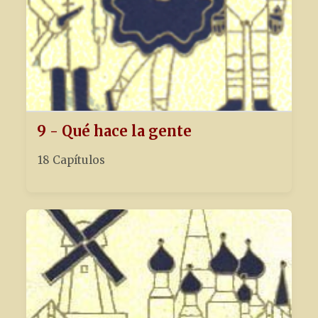
9 - Qué hace la gente
18 Capítulos