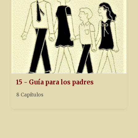
15 - Guía para los padres
8 Capítulos