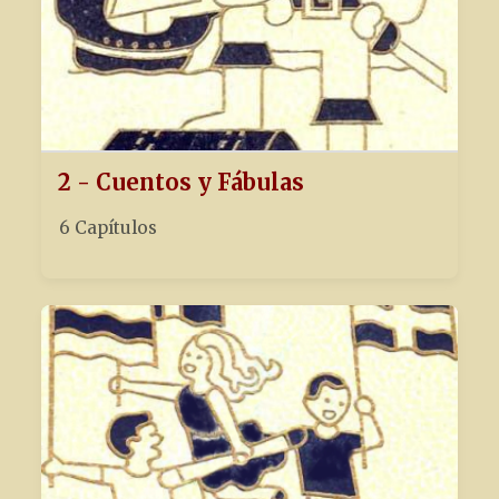
2 - Cuentos y Fábulas
6 Capítulos