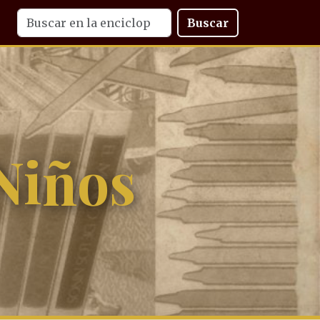
Buscar
Niños