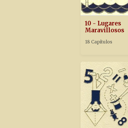
10 - Lugares
Maravillosos
18 Capítulos