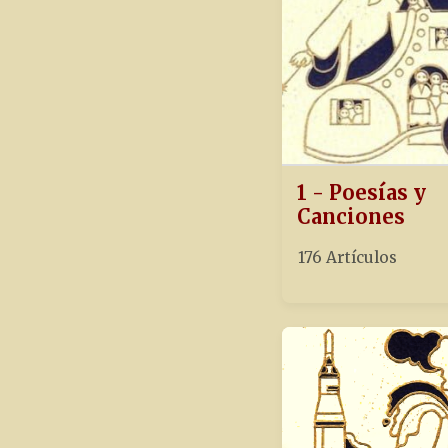
1 - Poesías y
Canciones
176 Artículos