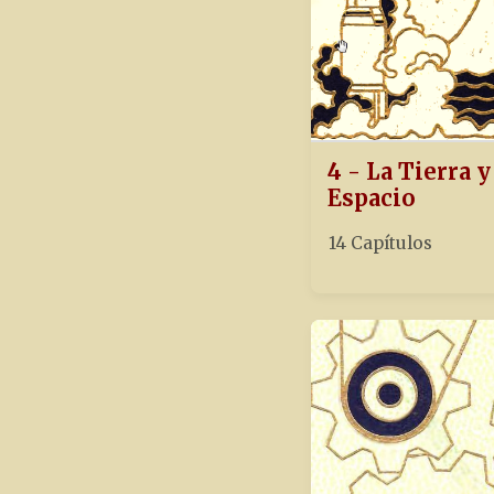
4 - La Tierra y
Espacio
14 Capítulos