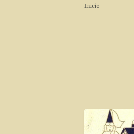
Inicio