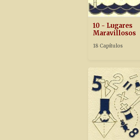
10 - Lugares
Maravillosos
18 Capítulos