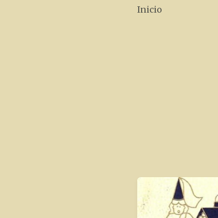
Inicio