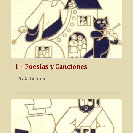
1 - Poesías y Canciones
176 Artículos