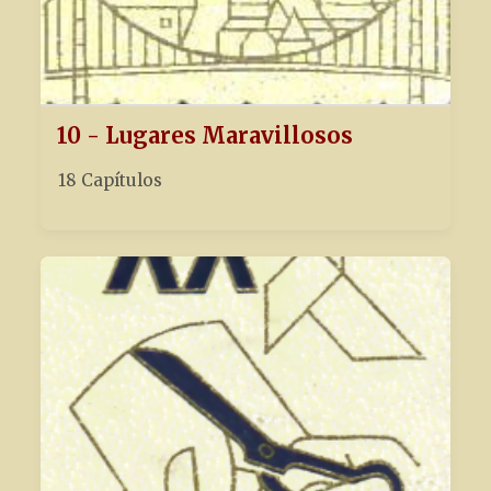
10 - Lugares Maravillosos
18 Capítulos