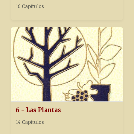
16 Capítulos
6 - Las Plantas
14 Capítulos