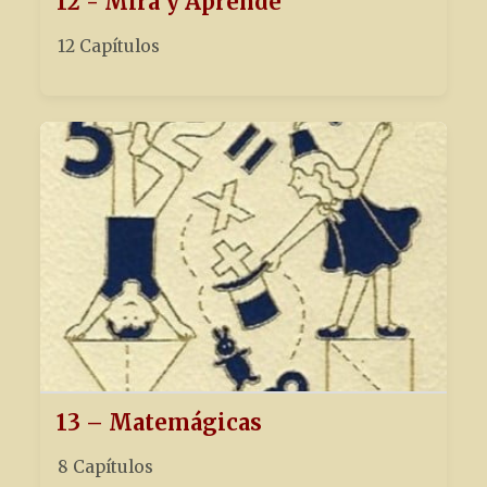
12 - Mira y Aprende
12 Capítulos
13 – Matemágicas
8 Capítulos