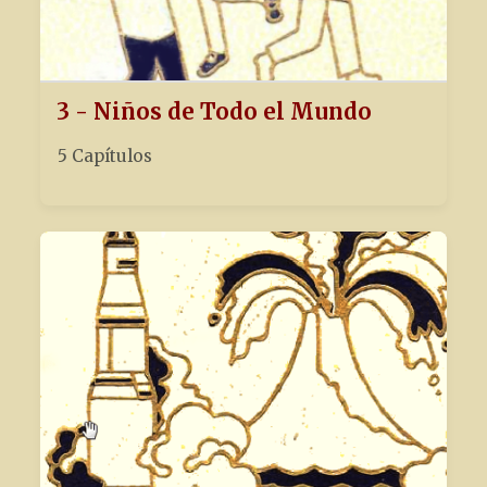
3 - Niños de Todo el Mundo
5 Capítulos