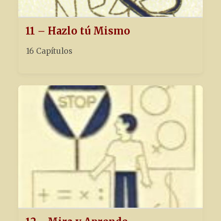
11 – Hazlo tú Mismo
16 Capítulos