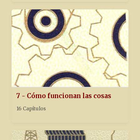
7 - Cómo funcionan las cosas
16 Capítulos