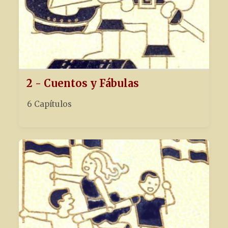
2 - Cuentos y Fábulas
6 Capítulos