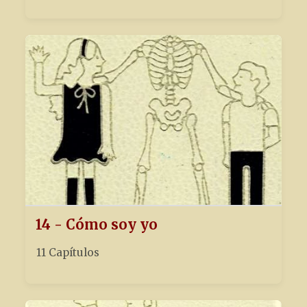
14 - Cómo soy yo
11 Capítulos