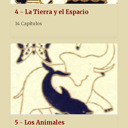
4 - La Tierra y el Espacio
14 Capítulos
5 - Los Animales