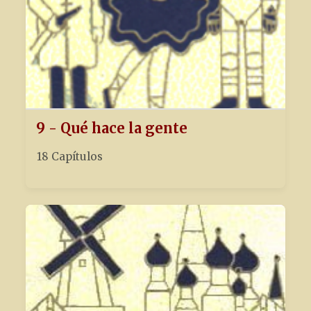
9 - Qué hace la gente
18 Capítulos