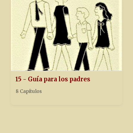
15 - Guía para los padres
8 Capítulos