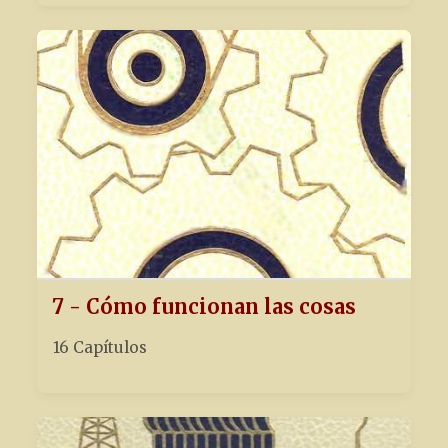
7 - Cómo funcionan las cosas
16 Capítulos