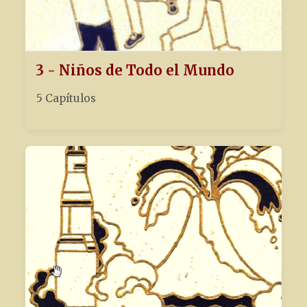
3 - Niños de Todo el Mundo
5 Capítulos