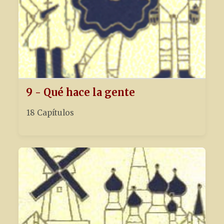
9 - Qué hace la gente
18 Capítulos