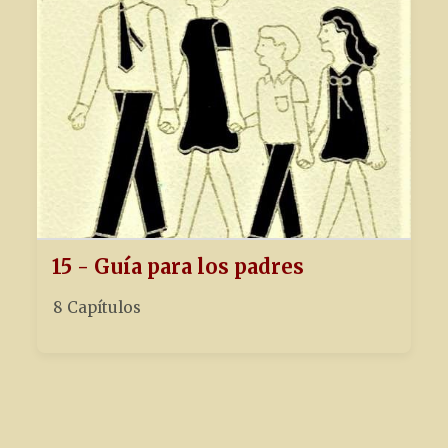
15 - Guía para los padres
8 Capítulos