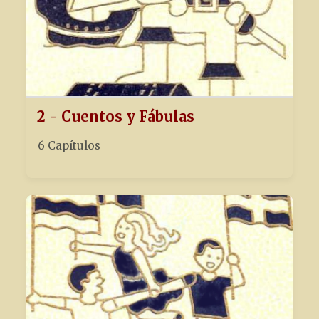
2 - Cuentos y Fábulas
6 Capítulos