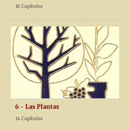
16 Capítulos
6 - Las Plantas
14 Capítulos