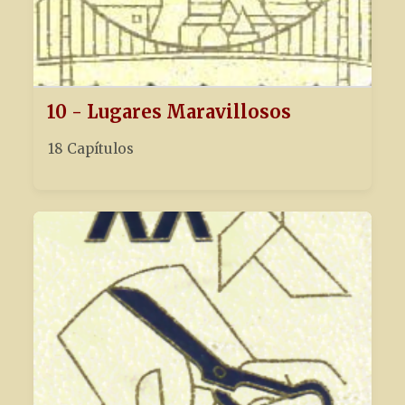
10 - Lugares Maravillosos
18 Capítulos