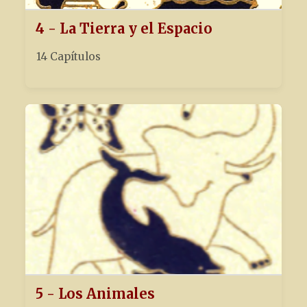
4 - La Tierra y el Espacio
14 Capítulos
5 - Los Animales