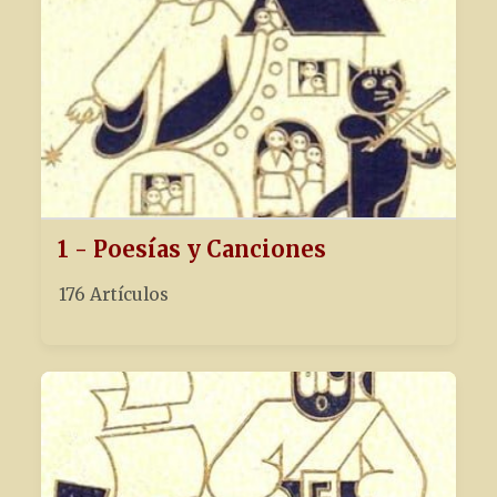
1 - Poesías y Canciones
176 Artículos