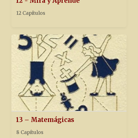
12 - Mira y Aprende
12 Capítulos
13 – Matemágicas
8 Capítulos