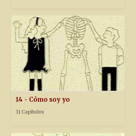
14 - Cómo soy yo
11 Capítulos