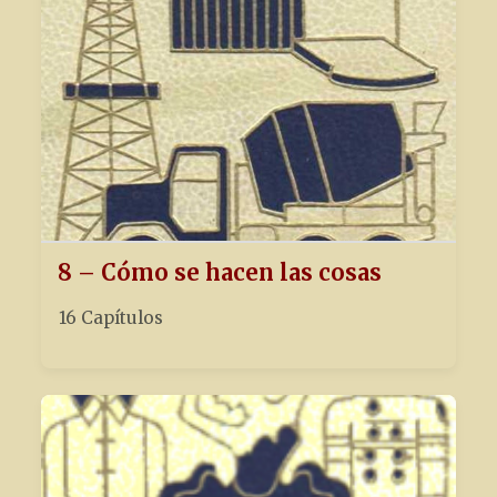
8 – Cómo se hacen las cosas
16 Capítulos