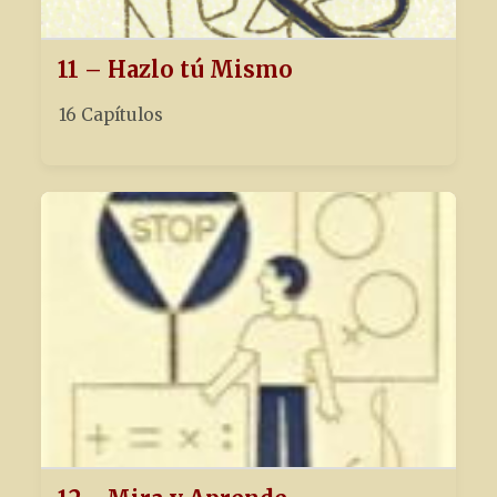
11 – Hazlo tú Mismo
16 Capítulos