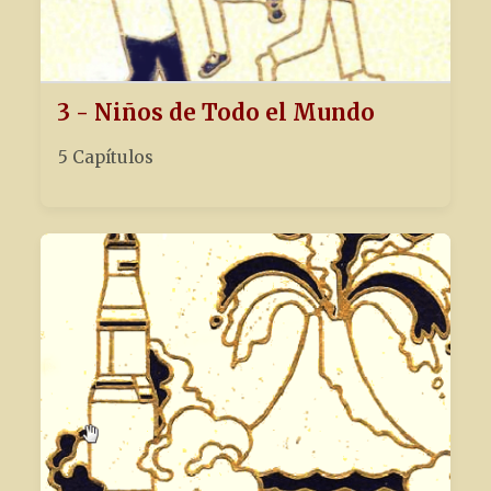
3 - Niños de Todo el Mundo
5 Capítulos