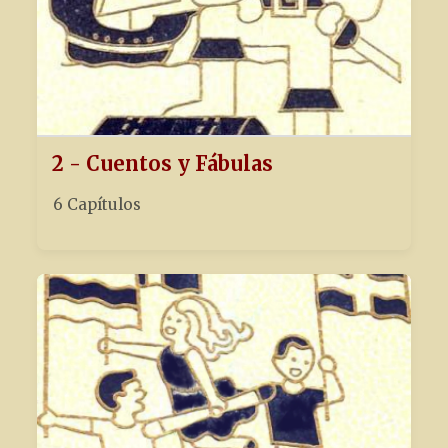
2 - Cuentos y Fábulas
6 Capítulos