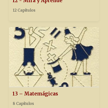
12 - Mira y Aprende
12 Capítulos
13 – Matemágicas
8 Capítulos