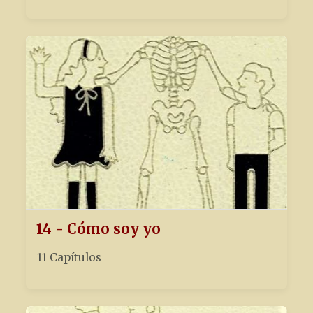
14 - Cómo soy yo
11 Capítulos