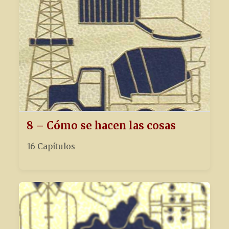
8 – Cómo se hacen las cosas
16 Capítulos