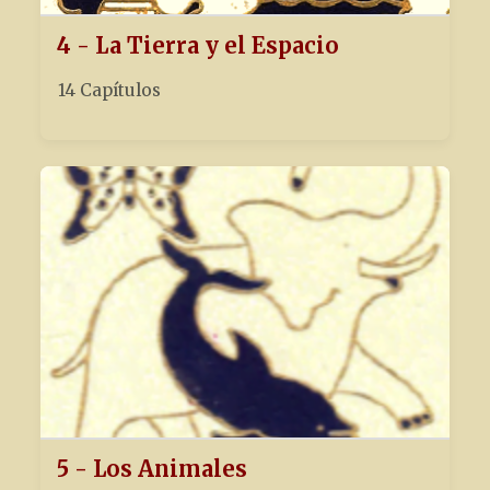
4 - La Tierra y el Espacio
14 Capítulos
5 - Los Animales