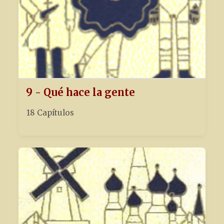
9 - Qué hace la gente
18 Capítulos