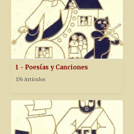
1 - Poesías y Canciones
176 Artículos