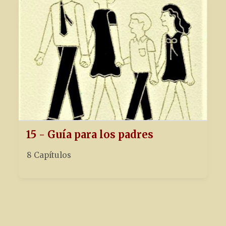
15 - Guía para los padres
8 Capítulos