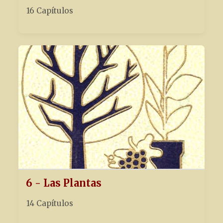
16 Capítulos
6 - Las Plantas
14 Capítulos