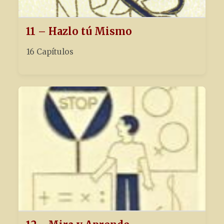
11 – Hazlo tú Mismo
16 Capítulos