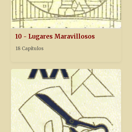
10 - Lugares Maravillosos
18 Capítulos