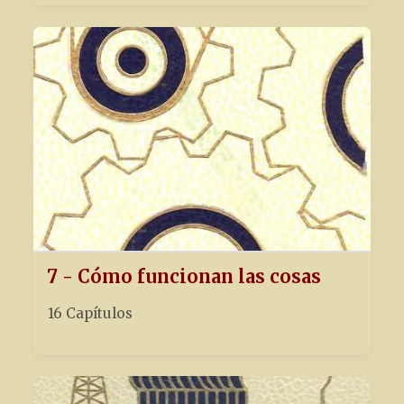
7 - Cómo funcionan las cosas
16 Capítulos