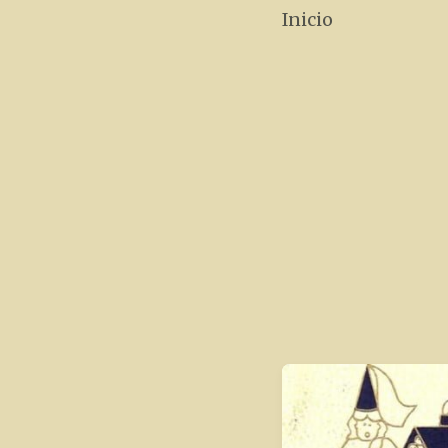
Inicio