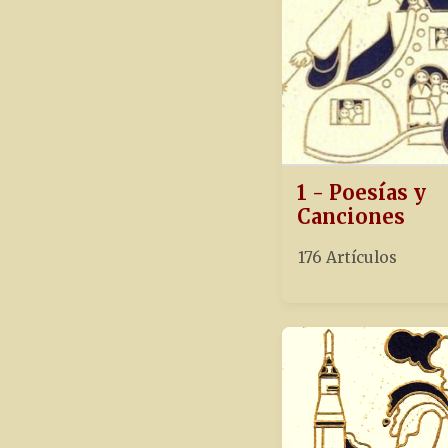
1 - Poesías y
Canciones
176 Artículos