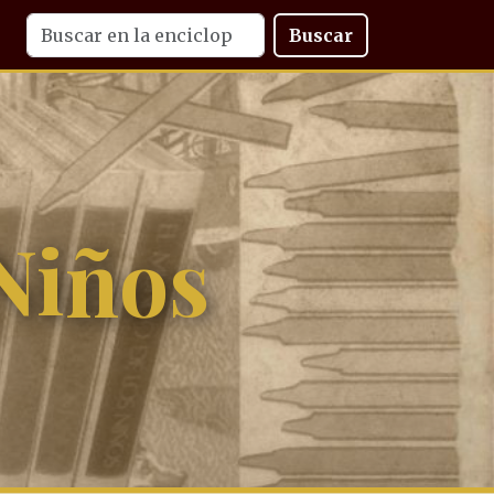
Buscar
Niños