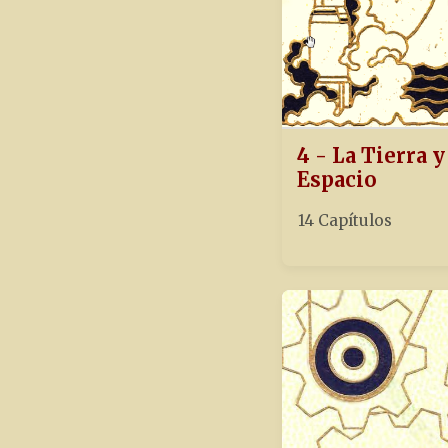
4 - La Tierra y
Espacio
14 Capítulos