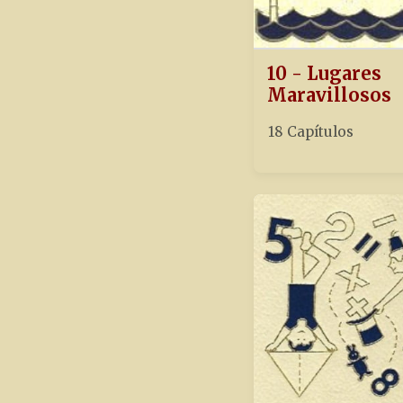
10 - Lugares
Maravillosos
18 Capítulos