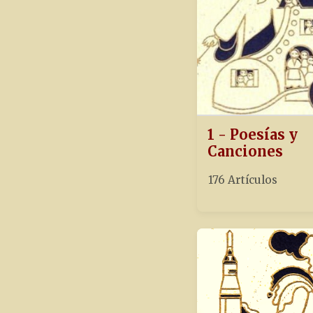
1 - Poesías y
Canciones
176 Artículos