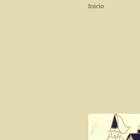
Inicio