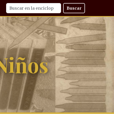
Buscar
Niños