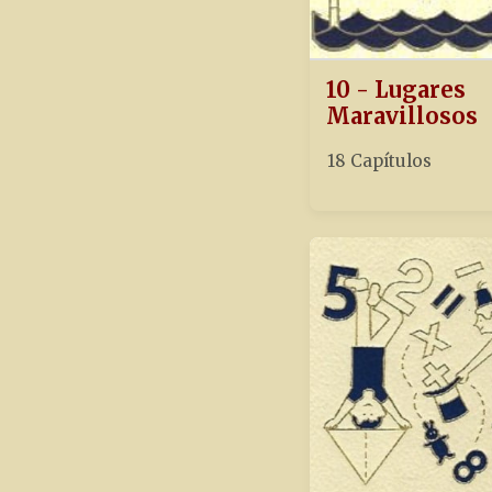
10 - Lugares
Maravillosos
18 Capítulos