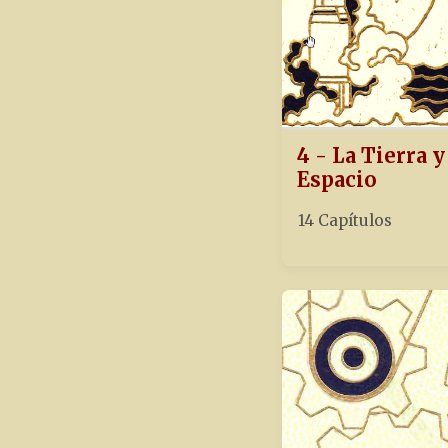
4 - La Tierra y
Espacio
14 Capítulos