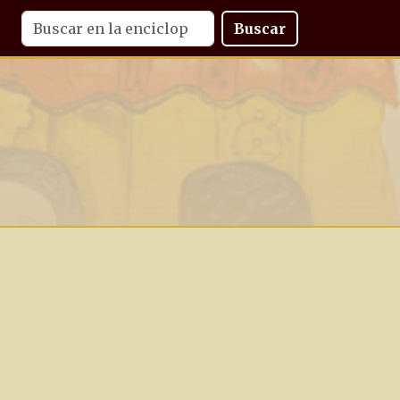
Buscar