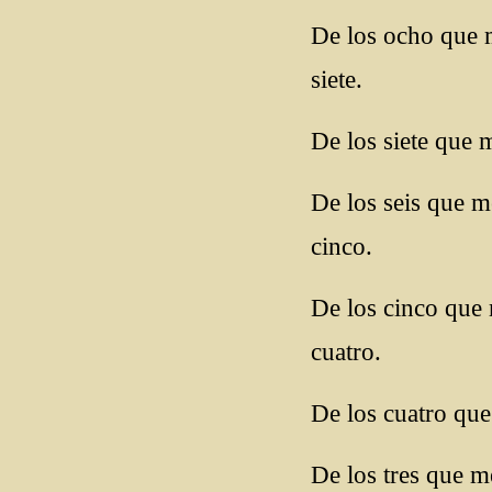
De los ocho que 
siete.
De los siete que 
De los seis que 
cinco.
De los cinco que
cuatro.
De los cuatro que
De los tres que 