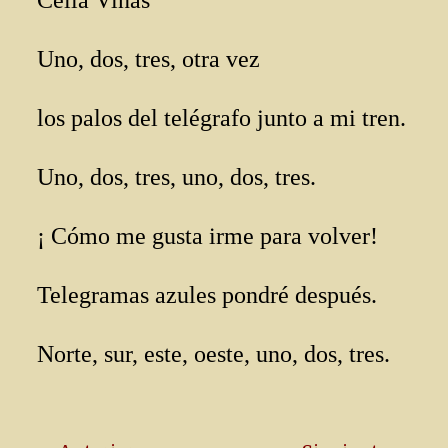
Celia Viñas
Uno, dos, tres, otra vez
los palos del telégrafo junto a mi tren.
Uno, dos, tres, uno, dos, tres.
¡ Cómo me gusta irme para volver!
Telegramas azules pondré después.
Norte, sur, este, oeste, uno, dos, tres.