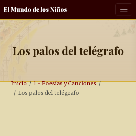
El Mundo de los Niños
Los palos del telégrafo
Inicio
1 - Poesías y Canciones
Los palos del telégrafo