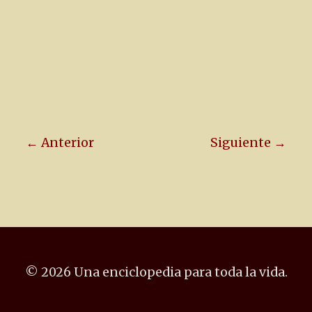
← Anterior
Siguiente →
© 2026 Una enciclopedia para toda la vida.