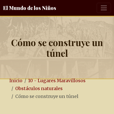
El Mundo de los Niños
Cómo se construye un
túnel
Inicio
10 - Lugares Maravillosos
Obstáculos naturales
Cómo se construye un túnel