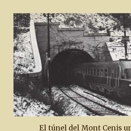
El túnel del Mont Cenis un