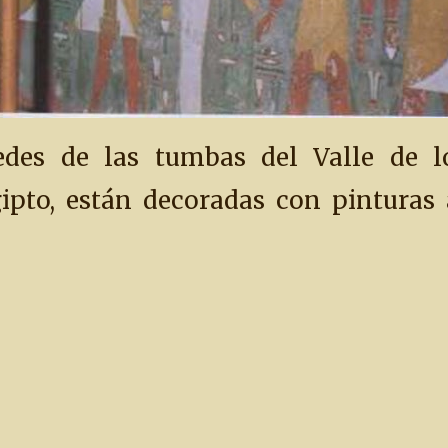
des de las tumbas del Valle de l
ipto, están decoradas con pinturas 