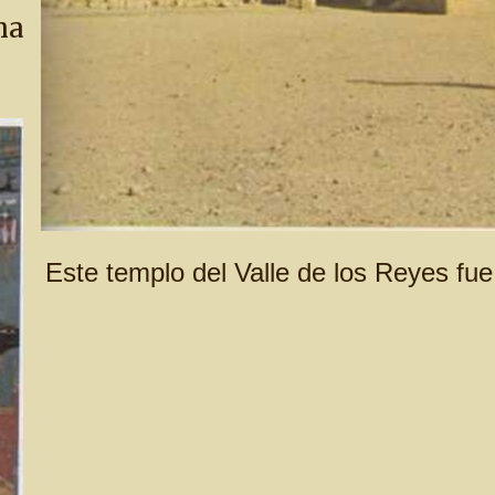
ha
Este templo del Valle de los Reyes fue