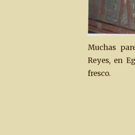
Muchas pare
Reyes, en Eg
fresco.