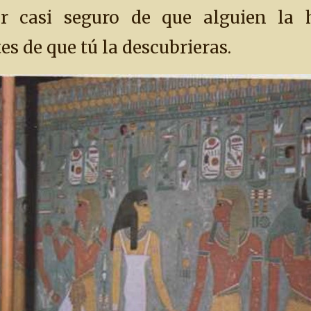
ar casi seguro de que alguien la 
s de que tú la descubrieras.