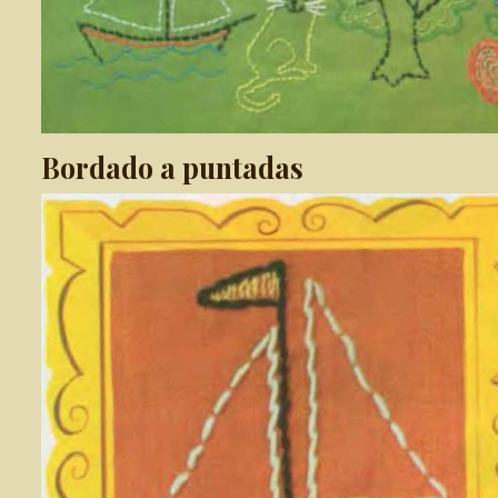
Bordado a puntadas