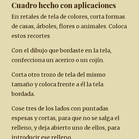
Cuadro hecho con aplicaciones
En retales de tela de colores, corta formas
de casas, árboles, flores o animales. Coloca
estos recortes
Con el dibujo que bordaste en la tela,
confecciona un acerico o un cojín.
Corta otro trozo de tela del mismo
tamaño y coloca frente a él la tela
bordada.
Cose tres de los lados con puntadas
espesas y cortas, para que no se salga el
relleno, y deja abierto uno de ellos, para
introducir ese relleno.