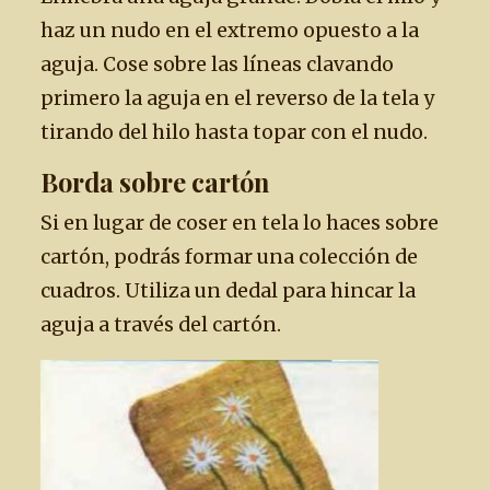
haz un nudo en el extremo opuesto a la
aguja. Cose sobre las líneas clavando
primero la aguja en el reverso de la tela y
tirando del hilo hasta topar con el nudo.
Borda sobre cartón
Si en lugar de coser en tela lo haces sobre
cartón, podrás formar una colección de
cuadros. Utiliza un dedal para hincar la
aguja a través del cartón.