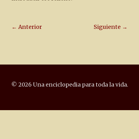
← Anterior
Siguiente →
© 2026 Una enciclopedia para toda la vida.