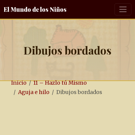
El Mundo de los Niños
Dibujos bordados
Inicio
11 – Hazlo tú Mismo
Aguja e hilo
Dibujos bordados