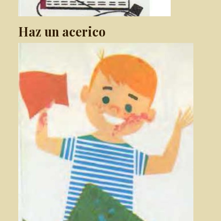
Haz un acerico