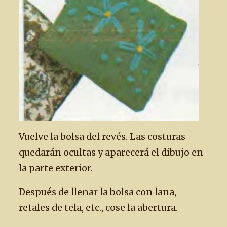
Vuelve la bolsa del revés. Las costuras
quedarán ocultas y aparecerá el dibujo en
la parte exterior.
Después de llenar la bolsa con lana,
retales de tela, etc., cose la abertura.