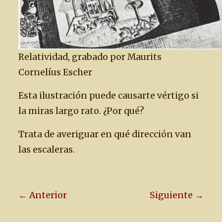
Relatividad, grabado por Maurits
Cornelíus Escher
Esta ilustración puede causarte vértigo si
la miras largo rato. ¿Por qué?
Trata de averiguar en qué dirección van
las escaleras.
← Anterior
Siguiente →