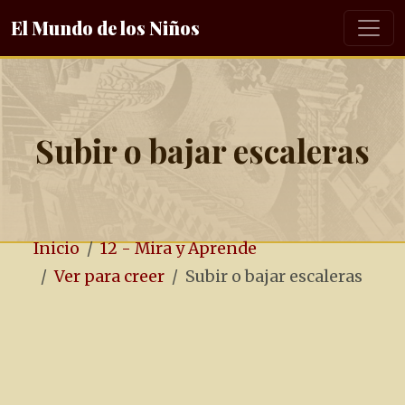
El Mundo de los Niños
Subir o bajar escaleras
Inicio
12 - Mira y Aprende
Ver para creer
Subir o bajar escaleras