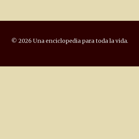
© 2026 Una enciclopedia para toda la vida.