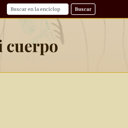
Buscar
i cuerpo