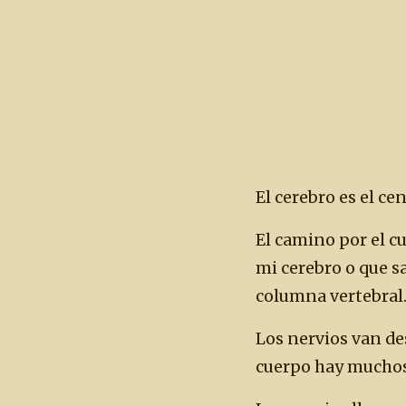
El cerebro es el ce
El camino por el cu
mi cerebro o que sa
columna vertebral
Los nervios van de
cuerpo hay muchos