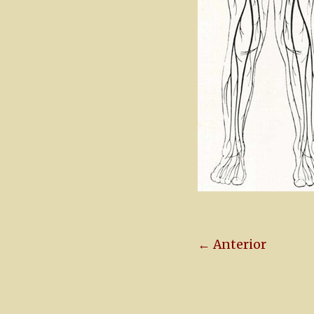
← Anterior