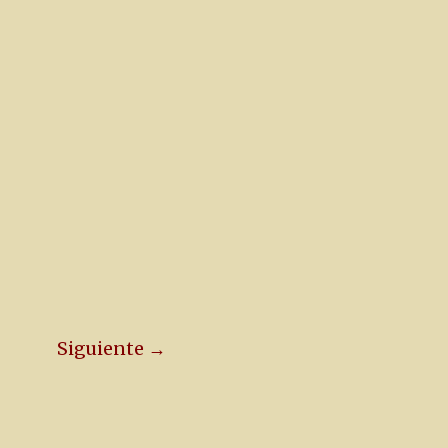
Siguiente →