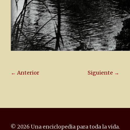
← Anterior
Siguiente →
© 2026 Una enciclopedia para toda la vida.