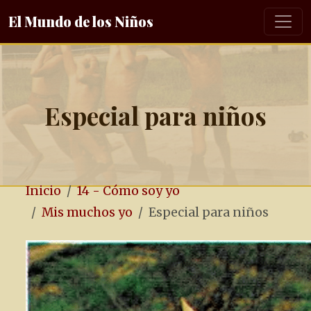
El Mundo de los Niños
Especial para niños
Inicio
14 - Cómo soy yo
Mis muchos yo
Especial para niños