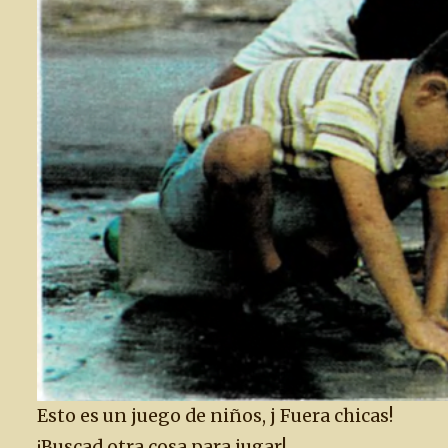
Esto es un juego de niños, j Fuera chicas!
¡Buscad otra cosa para jugar!