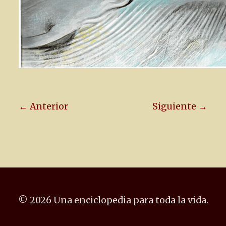
← Anterior
Siguiente →
© 2026 Una enciclopedia para toda la vida.