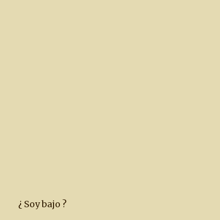
¿ Soy bajo ?