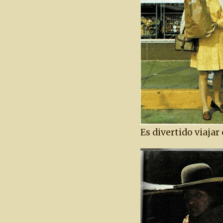
Es divertido viajar 