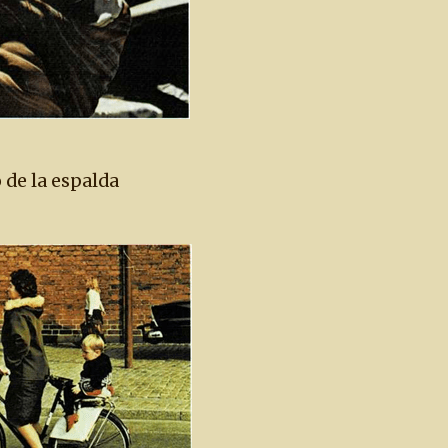
 de la espalda