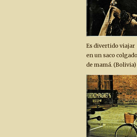
Es divertido viajar
en un saco colgado
de mamá. (Bolivia)