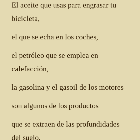
El aceite que usas para engrasar tu
bicicleta,
el que se echa en los coches,
el petróleo que se emplea en
calefacción,
la gasolina y el gasoil de los motores
son algunos de los productos
que se extraen de las profundidades
del suelo.