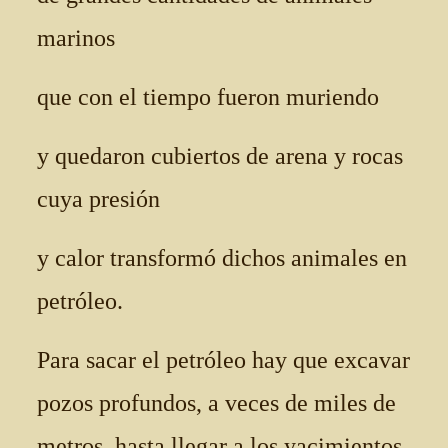
marinos
que con el tiempo fueron muriendo
y quedaron cubiertos de arena y rocas
cuya presión
y calor transformó dichos animales en
petróleo.
Para sacar el petróleo hay que excavar
pozos profundos, a veces de miles de
metros, hasta llegar a los yacimientos.