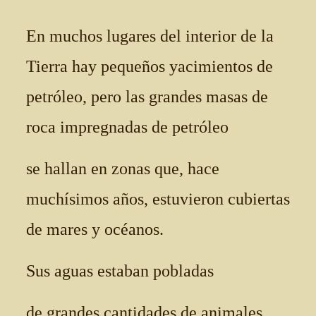
En muchos lugares del interior de la
Tierra hay pequeños yacimientos de
petróleo, pero las grandes masas de
roca impregnadas de petróleo
se hallan en zonas que, hace
muchísimos años, estuvieron cubiertas
de mares y océanos.
Sus aguas estaban pobladas
de grandes cantidades de animales