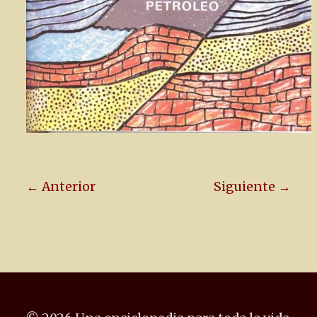
← Anterior
Siguiente →