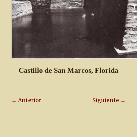
Castillo de San Marcos, Florida
← Anterior
Siguiente →