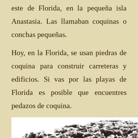
este de Florida, en la pequeña isla
Anastasia. Las llamaban coquinas o
conchas pequeñas.
Hoy, en la Florida, se usan piedras de
coquina para construir carreteras y
edificios. Si vas por las playas de
Florida es posible que encuentres
pedazos de coquina.