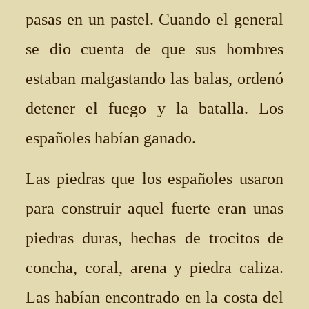
pasas en un pastel. Cuando el general
se dio cuenta de que sus hombres
estaban malgastando las balas, ordenó
detener el fuego y la batalla. Los
españoles habían ganado.
Las piedras que los españoles usaron
para construir aquel fuerte eran unas
piedras duras, hechas de trocitos de
concha, coral, arena y piedra caliza.
Las habían encontrado en la costa del