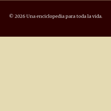
© 2026 Una enciclopedia para toda la vida.