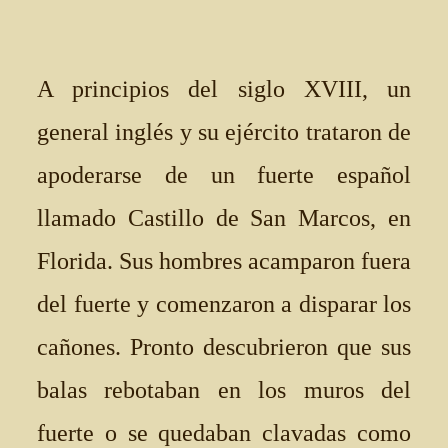
A principios del siglo XVIII, un
general inglés y su ejército trataron de
apoderarse de un fuerte español
llamado Castillo de San Marcos, en
Florida. Sus hombres acamparon fuera
del fuerte y comenzaron a disparar los
cañones. Pronto descubrieron que sus
balas rebotaban en los muros del
fuerte o se quedaban clavadas como