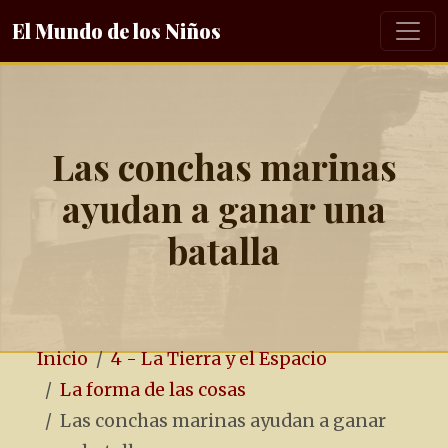
El Mundo de los Niños
Las conchas marinas
ayudan a ganar una
batalla
Inicio
4 - La Tierra y el Espacio
La forma de las cosas
Las conchas marinas ayudan a ganar