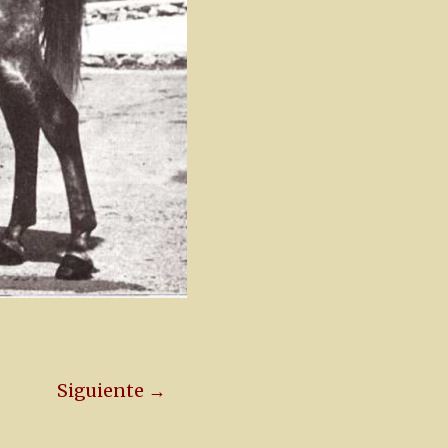
Siguiente →