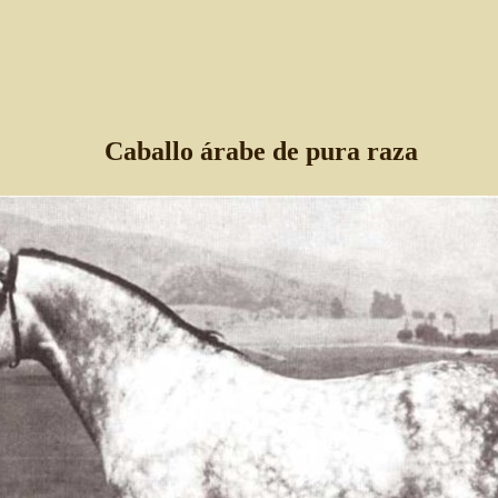
Caballo árabe de pura raza