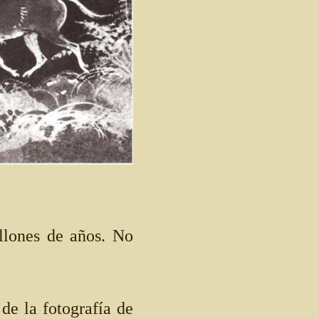
llones de años. No
de la fotografía de