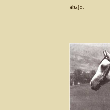
abajo.