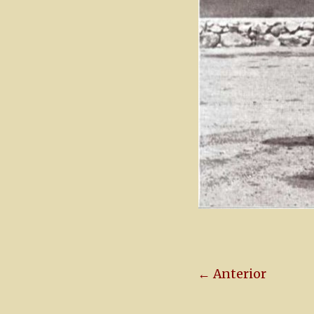
← Anterior