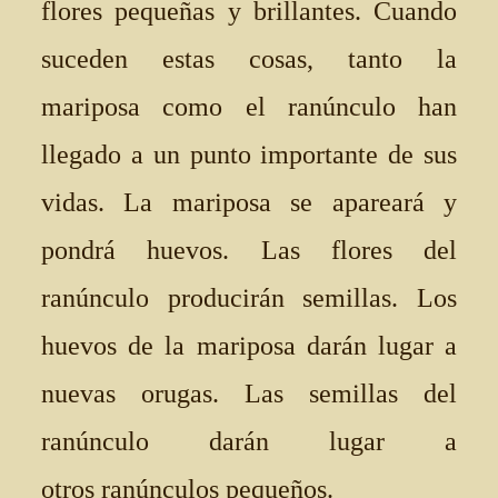
flores pequeñas y brillantes. Cuando
suceden estas cosas, tanto la
mariposa como el ranúnculo han
llegado a un punto importante de sus
vidas. La mariposa se apareará y
pondrá huevos. Las flores del
ranúnculo producirán semillas. Los
huevos de la mariposa darán lugar a
nuevas orugas. Las semillas del
ranúnculo darán lugar a
otros ranúnculos pequeños.