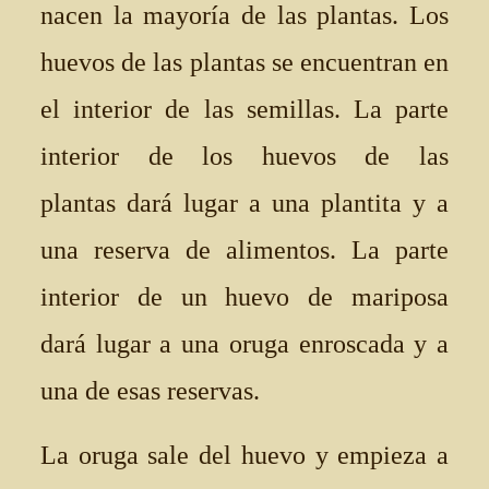
nacen la mayoría de las plantas. Los
huevos de las plantas se encuentran en
el interior de las semillas. La parte
interior de los huevos de las
plantas dará lugar a una plantita y a
una reserva de alimentos. La parte
interior de un huevo de mariposa
dará lugar a una oruga enroscada y a
una de esas reservas.
La oruga sale del huevo y empieza a