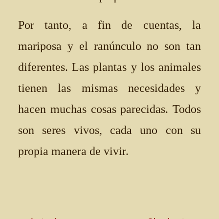
Por tanto, a fin de cuentas, la
mariposa y el ranúnculo no son tan
diferentes. Las plantas y los animales
tienen las mismas necesidades y
hacen muchas cosas parecidas. Todos
son seres vivos, cada uno con su
propia manera de vivir.