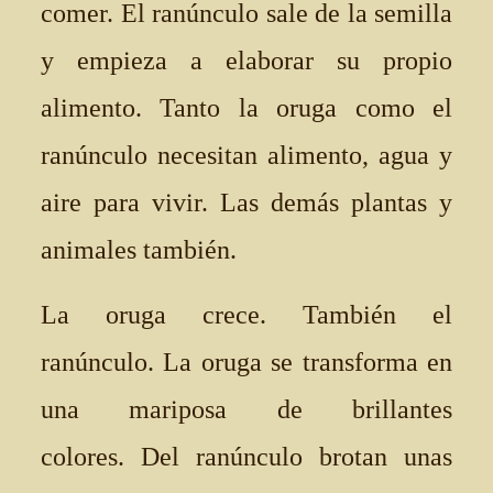
comer. El ranúnculo sale de la semilla
y empieza a elaborar su propio
alimento. Tanto la oruga como el
ranúnculo necesitan alimento, agua y
aire para vivir. Las demás plantas y
animales también.
La oruga crece. También el
ranúnculo. La oruga se transforma en
una mariposa de brillantes
colores. Del ranúnculo brotan unas