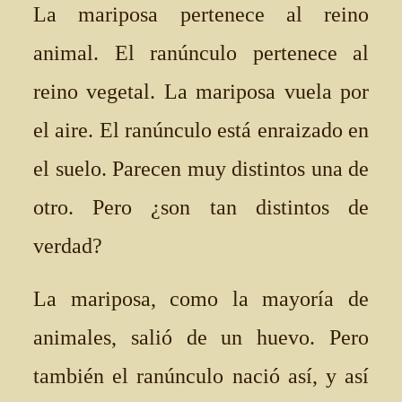
La mariposa pertenece al reino
animal. El ranúnculo pertenece al
reino vegetal. La mariposa vuela por
el aire. El ranúnculo está enraizado en
el suelo. Parecen muy distintos una de
otro. Pero ¿son tan distintos de
verdad?
La mariposa, como la mayoría de
animales, salió de un huevo. Pero
también el ranúnculo nació así, y así