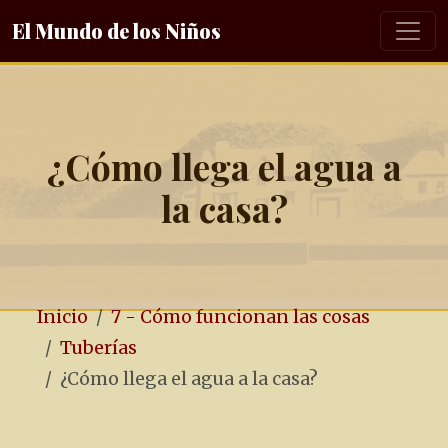
El Mundo de los Niños
¿Cómo llega el agua a
la casa?
Inicio
7 - Cómo funcionan las cosas
Tuberías
¿Cómo llega el agua a la casa?