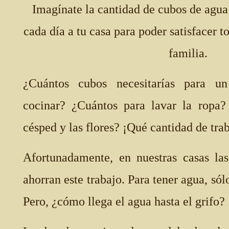
Imagínate la cantidad de cubos de agua 
cada día a tu casa para poder satisfacer t
familia.
¿Cuántos cubos necesitarías para u
cocinar? ¿Cuántos para lavar la ropa?
césped y las flores? ¡Qué cantidad de tra
Afortunadamente, en nuestras casas la
ahorran este trabajo. Para tener agua, sólo
Pero, ¿cómo llega el agua hasta el grifo?