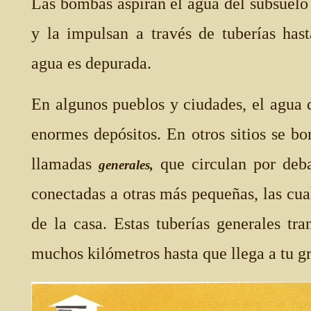
Las bombas aspiran el agua del subsuelo 
y la impulsan a través de tuberías has
agua es depurada.
En algunos pueblos y ciudades, el agua
enormes depósitos. En otros sitios se b
llamadas
que circulan por deba
generales,
conectadas a otras más pequeñas, las cual
de la casa. Estas tuberías generales tr
muchos kilómetros hasta que llega a tu gr