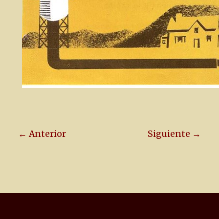
← Anterior
Siguiente →