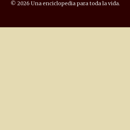
© 2026 Una enciclopedia para toda la vida.