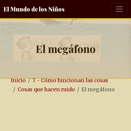
El Mundo de los Niños
El megáfono
Inicio
7 - Cómo funcionan las cosas
Cosas que hacen ruido
El megáfono