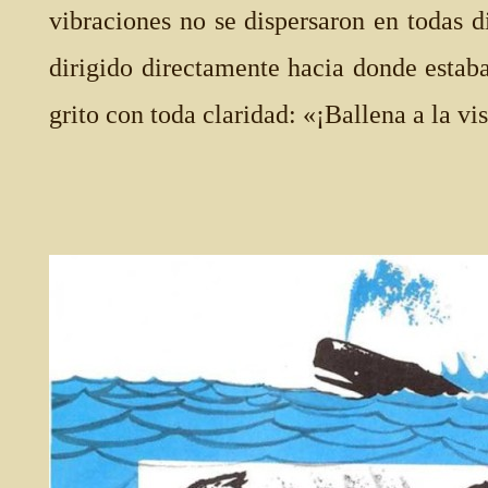
vibraciones no se dispersaron en todas 
dirigido directamente hacia donde estaba
grito con toda claridad: «¡Ballena a la vis