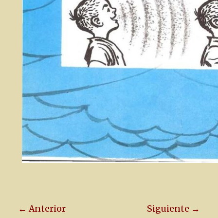
← Anterior
Siguiente →