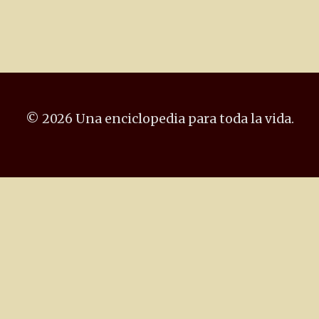
© 2026 Una enciclopedia para toda la vida.