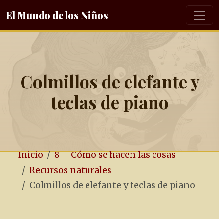
El Mundo de los Niños
Colmillos de elefante y
teclas de piano
Inicio
8 – Cómo se hacen las cosas
Recursos naturales
Colmillos de elefante y teclas de piano