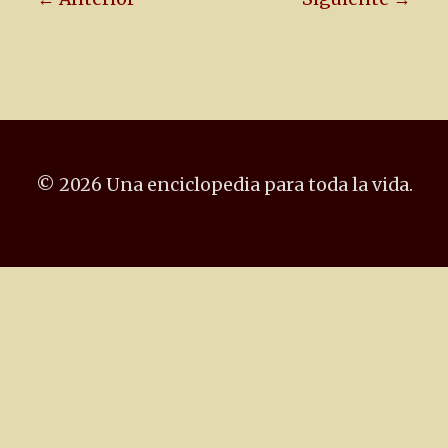
© 2026 Una enciclopedia para toda la vida.