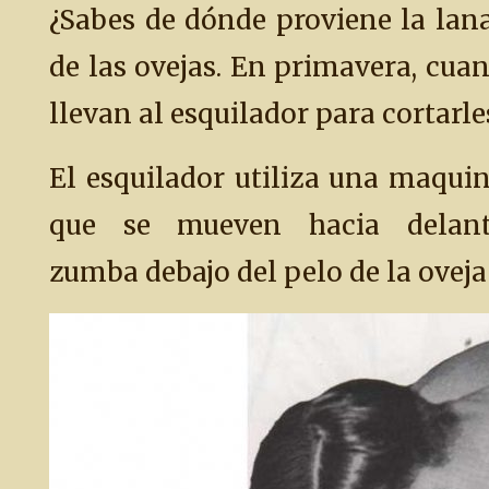
¿Sabes de dónde proviene la lana
de las ovejas. En primavera, cuand
llevan al esquilador para cortarles
El esquilador utiliza una maquini
que se mueven hacia delant
zumba debajo del pelo de la oveja