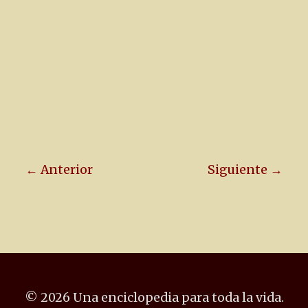
← Anterior
Siguiente →
© 2026 Una enciclopedia para toda la vida.