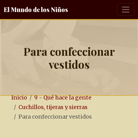
El Mundo de los Niños
Para confeccionar
vestidos
Inicio
9 - Qué hace la gente
Cuchillos, tijeras y sierras
Para confeccionar vestidos