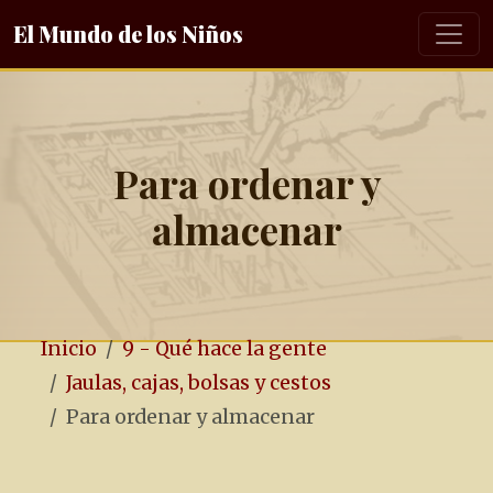
El Mundo de los Niños
Para ordenar y
almacenar
Inicio
9 - Qué hace la gente
Jaulas, cajas, bolsas y cestos
Para ordenar y almacenar