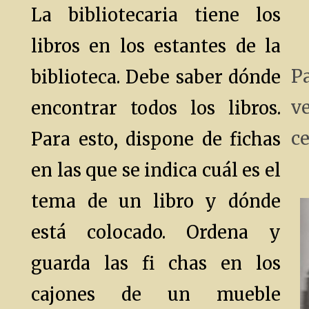
La bibliotecaria tiene los
libros en los estantes de la
P
biblioteca. Debe saber dónde
v
encontrar todos los libros.
ce
Para esto, dispone de fichas
en las que se indica cuál es el
tema de un libro y dónde
está colocado. Ordena y
guarda las fi chas en los
cajones de un mueble