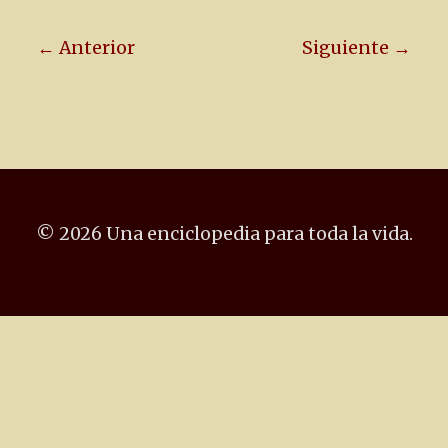
← Anterior
Siguiente →
© 2026 Una enciclopedia para toda la vida.