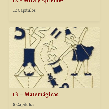
12 - Mira y Aprende
12 Capítulos
13 – Matemágicas
8 Capítulos