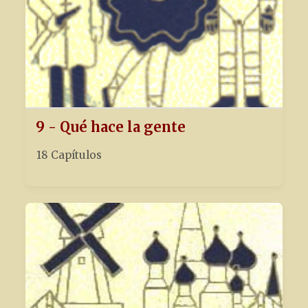
9 - Qué hace la gente
18 Capítulos