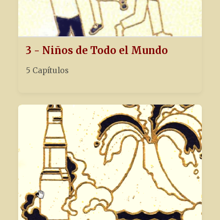
3 - Niños de Todo el Mundo
5 Capítulos