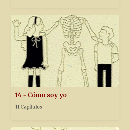
14 - Cómo soy yo
11 Capítulos