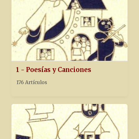
1 - Poesías y Canciones
176 Artículos