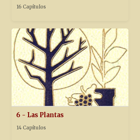
16 Capítulos
6 - Las Plantas
14 Capítulos