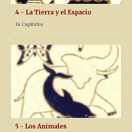
4 - La Tierra y el Espacio
14 Capítulos
5 - Los Animales