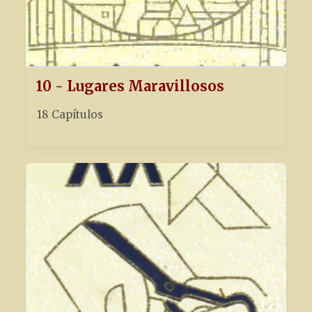
10 - Lugares Maravillosos
18 Capítulos