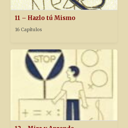
11 – Hazlo tú Mismo
16 Capítulos