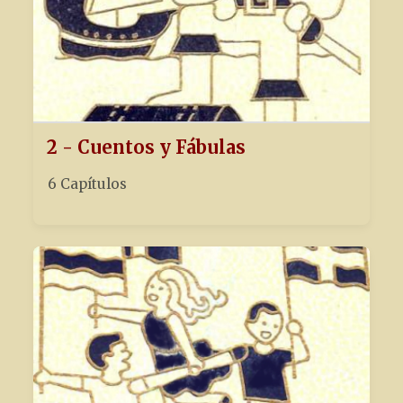
2 - Cuentos y Fábulas
6 Capítulos