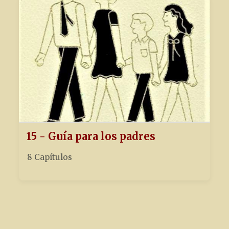
15 - Guía para los padres
8 Capítulos