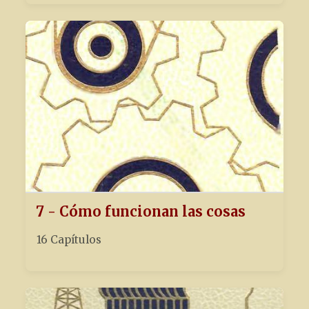
7 - Cómo funcionan las cosas
16 Capítulos