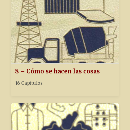
8 – Cómo se hacen las cosas
16 Capítulos