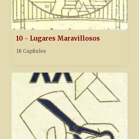
10 - Lugares Maravillosos
18 Capítulos