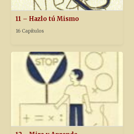
11 – Hazlo tú Mismo
16 Capítulos