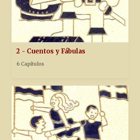
2 - Cuentos y Fábulas
6 Capítulos