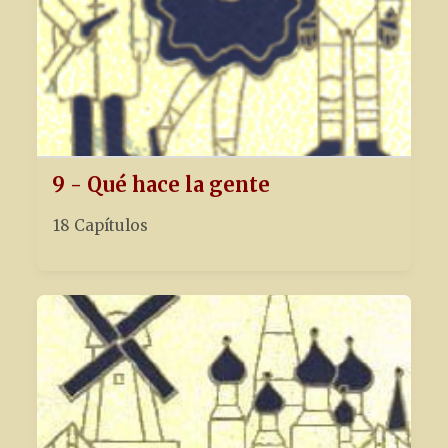
9 - Qué hace la gente
18 Capítulos