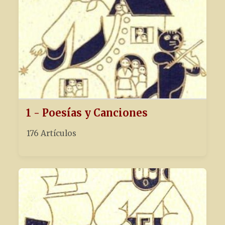
1 - Poesías y Canciones
176 Artículos