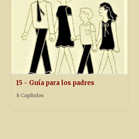
15 - Guía para los padres
8 Capítulos