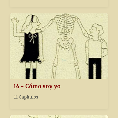
14 - Cómo soy yo
11 Capítulos