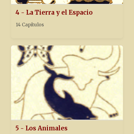
4 - La Tierra y el Espacio
14 Capítulos
5 - Los Animales