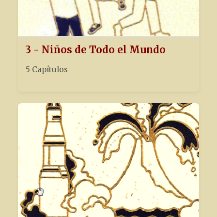
3 - Niños de Todo el Mundo
5 Capítulos