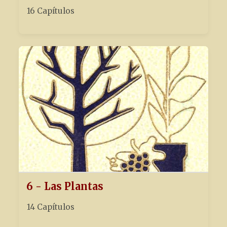
16 Capítulos
6 - Las Plantas
14 Capítulos