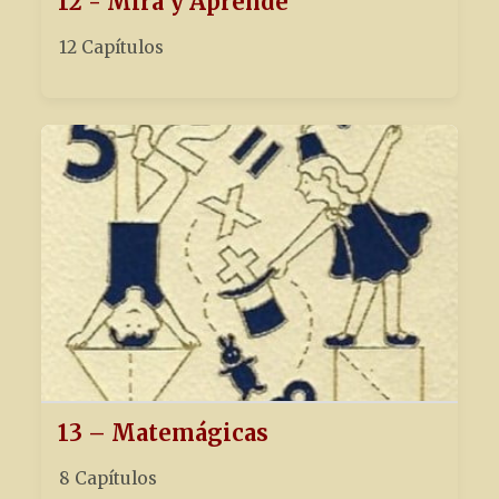
12 - Mira y Aprende
12 Capítulos
13 – Matemágicas
8 Capítulos