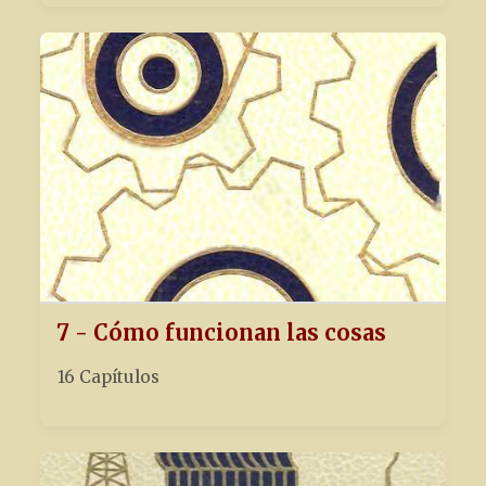
7 - Cómo funcionan las cosas
16 Capítulos