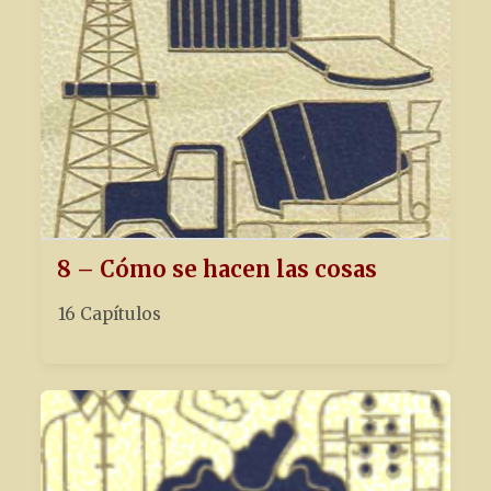
8 – Cómo se hacen las cosas
16 Capítulos