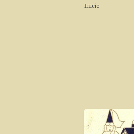
Inicio