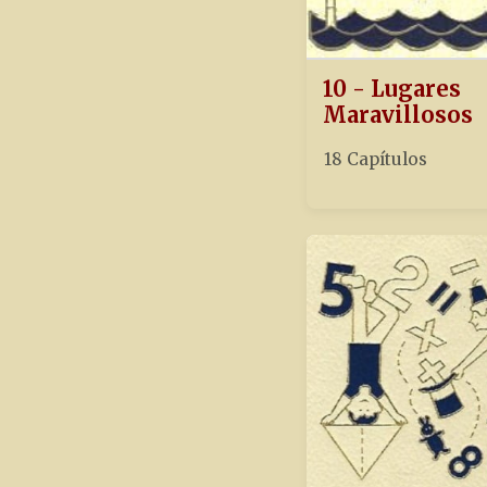
10 - Lugares
Maravillosos
18 Capítulos