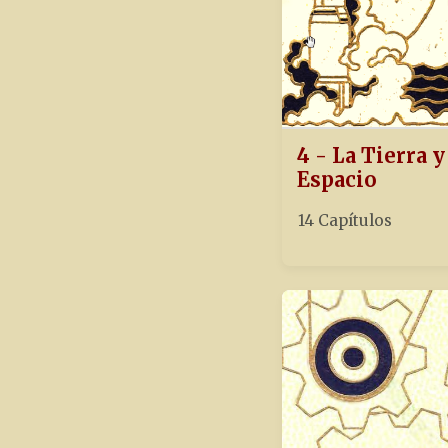
4 - La Tierra y
Espacio
14 Capítulos