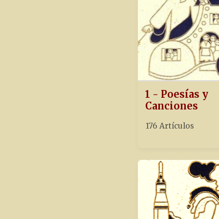
1 - Poesías y
Canciones
176 Artículos