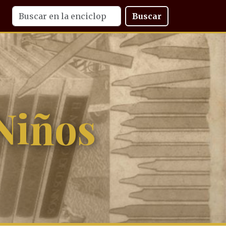
Buscar
Niños