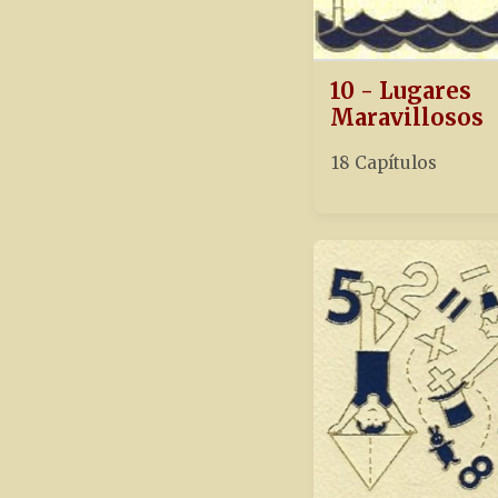
10 - Lugares
Maravillosos
18 Capítulos