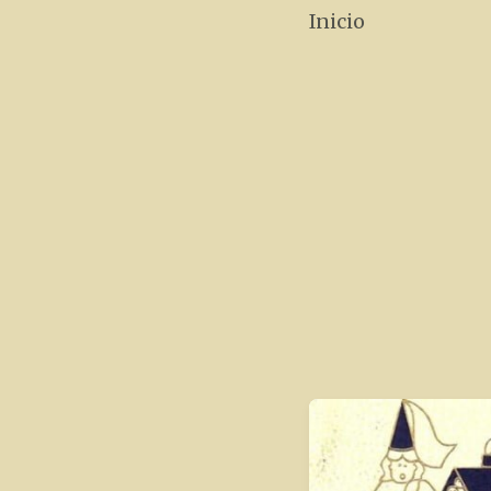
Inicio