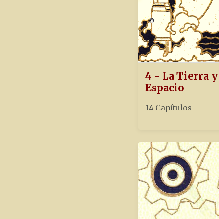
4 - La Tierra y
Espacio
14 Capítulos