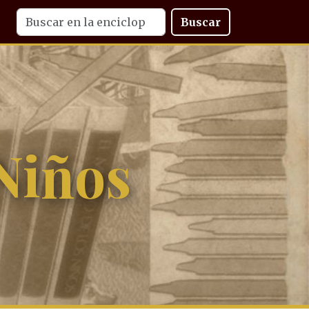
Buscar
Niños