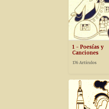
1 - Poesías y
Canciones
176 Artículos