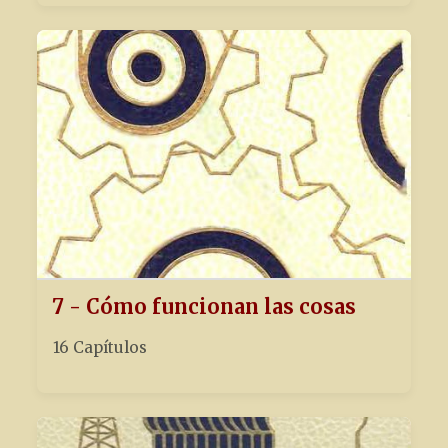
7 - Cómo funcionan las cosas
16 Capítulos