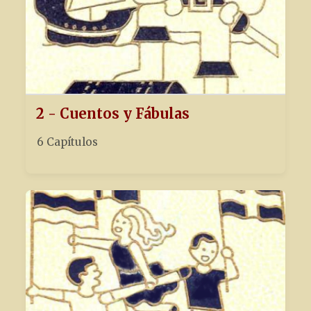
2 - Cuentos y Fábulas
6 Capítulos