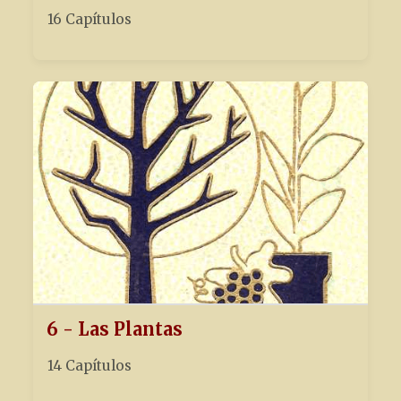
16 Capítulos
6 - Las Plantas
14 Capítulos