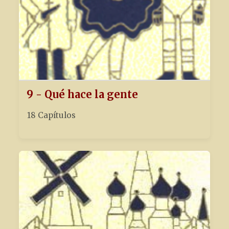
9 - Qué hace la gente
18 Capítulos