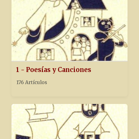
1 - Poesías y Canciones
176 Artículos