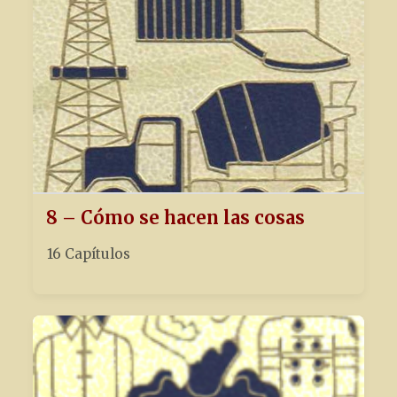
8 – Cómo se hacen las cosas
16 Capítulos