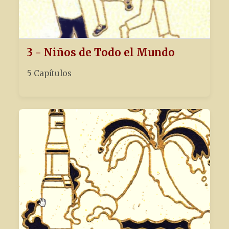
3 - Niños de Todo el Mundo
5 Capítulos