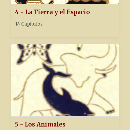
4 - La Tierra y el Espacio
14 Capítulos
5 - Los Animales