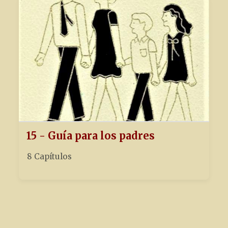
15 - Guía para los padres
8 Capítulos