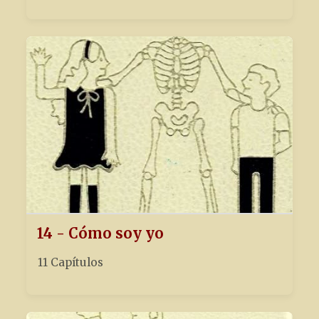
14 - Cómo soy yo
11 Capítulos