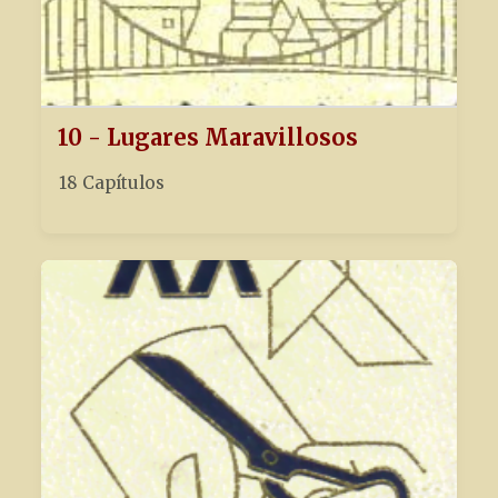
10 - Lugares Maravillosos
18 Capítulos