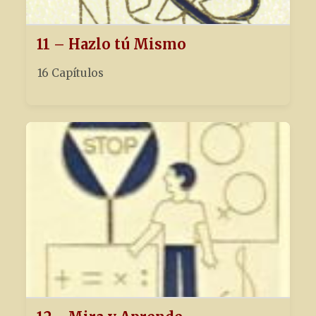
11 – Hazlo tú Mismo
16 Capítulos