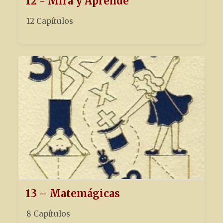
12 - Mira y Aprende
12 Capítulos
13 – Matemágicas
8 Capítulos